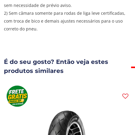
sem necessidade de prévio aviso.
2) Sem câmara somente para rodas de liga leve certificadas,
com troca de bico e demais ajustes necessários para o uso
correto do pneu.
É do seu gosto? Então veja estes
produtos similares