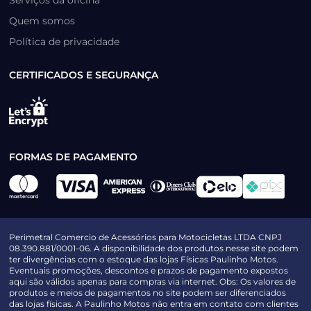
Serviços da oficina
Quem somos
Política de privacidade
CERTIFICADOS E SEGURANÇA
FORMAS DE PAGAMENTO
Perimetral Comercio de Acessórios para Motocicletas LTDA CNPJ
08.390.881/0001-06. A disponibilidade dos produtos nesse site podem
ter divergências com o estoque das lojas Físicas Paulinho Motos.
Eventuais promoções, descontos e prazos de pagamento expostos
aqui são válidos apenas para compras via internet. Obs: Os valores de
produtos e meios de pagamentos no site podem ser diferenciados
das lojas físicas. A Paulinho Motos não entra em contato com clientes