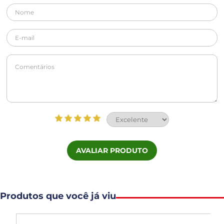
AVALIAR PRODUTO
Produtos que você já viu