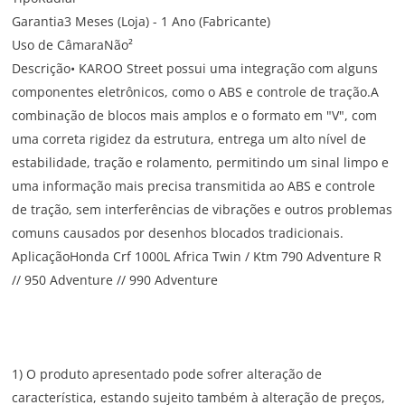
Garantia3 Meses (Loja) - 1 Ano (Fabricante)
Uso de CâmaraNão²
Descrição• KAROO Street possui uma integração com alguns
componentes eletrônicos, como o ABS e controle de tração.A
combinação de blocos mais amplos e o formato em "V", com
uma correta rigidez da estrutura, entrega um alto nível de
estabilidade, tração e rolamento, permitindo um sinal limpo e
uma informação mais precisa transmitida ao ABS e controle
de tração, sem interferências de vibrações e outros problemas
comuns causados por desenhos blocados tradicionais.
AplicaçãoHonda Crf 1000L Africa Twin / Ktm 790 Adventure R
// 950 Adventure // 990 Adventure
1) O produto apresentado pode sofrer alteração de
característica, estando sujeito também à alteração de preços,