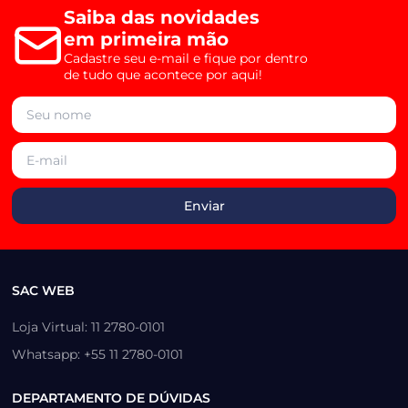
Saiba das novidades
em primeira mão
Cadastre seu e-mail e fique por dentro
de tudo que acontece por aqui!
SAC WEB
Loja Virtual: 11 2780-0101
Whatsapp: +55 11 2780-0101
DEPARTAMENTO DE DÚVIDAS