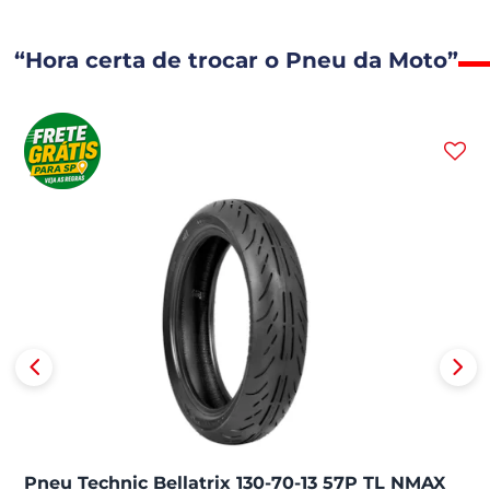
“Hora certa de trocar o Pneu da Moto”
Pneu Technic Bellatrix 130-70-13 57P TL NMAX