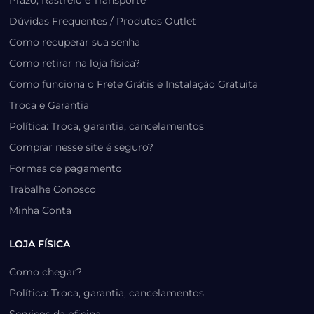
Prazo, Rastreio e Transporte
Dúvidas Frequentes / Produtos Outlet
Como recuperar sua senha
Como retirar na loja física?
Como funciona o Frete Grátis e Instalação Gratuita
Troca e Garantia
Política: Troca, garantia, cancelamentos
Comprar nesse site é seguro?
Formas de pagamento
Trabalhe Conosco
Minha Conta
LOJA FÍSICA
Como chegar?
Política: Troca, garantia, cancelamentos