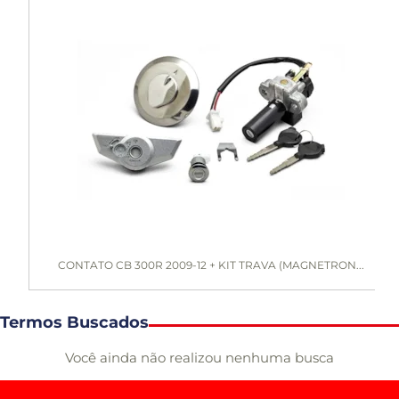
CONTATO CB 300R 2009-12 + KIT TRAVA (MAGNETRON...
Termos Buscados
Você ainda não realizou nenhuma busca