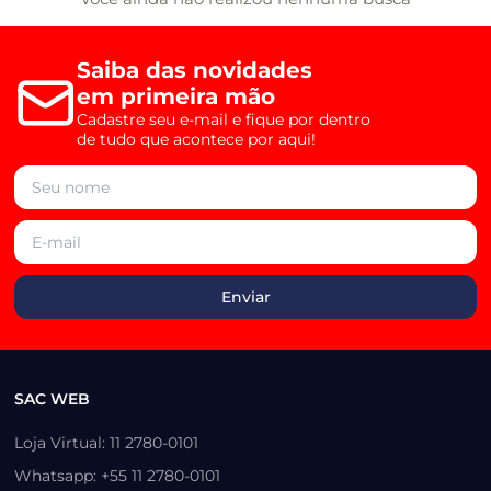
Saiba das novidades
em primeira mão
Cadastre seu e-mail e fique por dentro
de tudo que acontece por aqui!
SAC WEB
Loja Virtual: 11 2780-0101
Whatsapp: +55 11 2780-0101