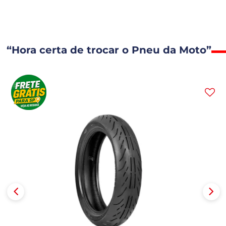
“Hora certa de trocar o Pneu da Moto”