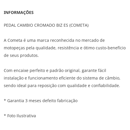
INFORMAÇÕES
PEDAL CAMBIO CROMADO BIZ ES (COMETA)
A Cometa é uma marca reconhecida no mercado de
motopeças pela qualidade, resistência e ótimo custo-benefício
de seus produtos.
Com encaixe perfeito e padrão original, garante fácil
instalação e funcionamento eficiente do sistema de câmbio,
sendo ideal para reposição com qualidade e confiabilidade.
* Garantia 3 meses defeito fabricação
* Foto Ilustrativa