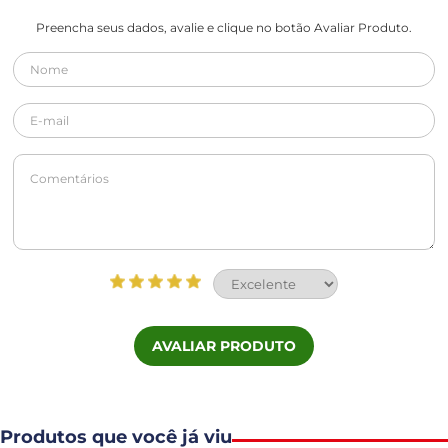
Preencha seus dados, avalie e clique no botão Avaliar Produto.
AVALIAR PRODUTO
Produtos que você já viu