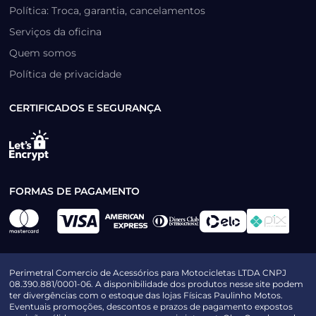
Política: Troca, garantia, cancelamentos
Serviços da oficina
Quem somos
Política de privacidade
CERTIFICADOS E SEGURANÇA
FORMAS DE PAGAMENTO
Perimetral Comercio de Acessórios para Motocicletas LTDA CNPJ
08.390.881/0001-06. A disponibilidade dos produtos nesse site podem
ter divergências com o estoque das lojas Físicas Paulinho Motos.
Eventuais promoções, descontos e prazos de pagamento expostos