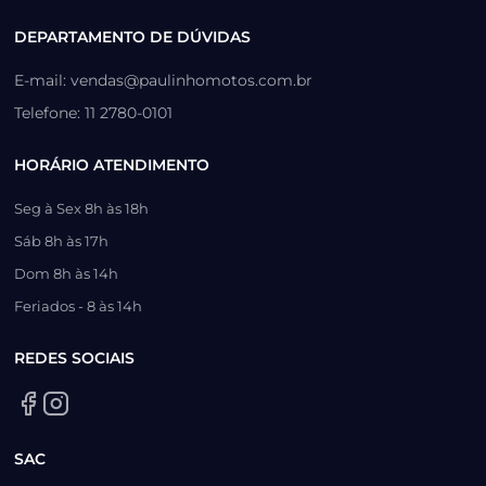
DEPARTAMENTO DE DÚVIDAS
E-mail: vendas@paulinhomotos.com.br
Telefone: 11 2780-0101
HORÁRIO ATENDIMENTO
Seg à Sex 8h às 18h
Sáb 8h às 17h
Dom 8h às 14h
Feriados - 8 às 14h
REDES SOCIAIS
SAC