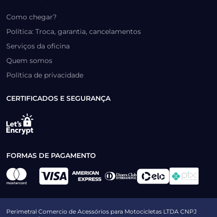
Como chegar?
Política: Troca, garantia, cancelamentos
Serviços da oficina
Quem somos
Política de privacidade
CERTIFICADOS E SEGURANÇA
FORMAS DE PAGAMENTO
Perimetral Comercio de Acessórios para Motocicletas LTDA CNPJ