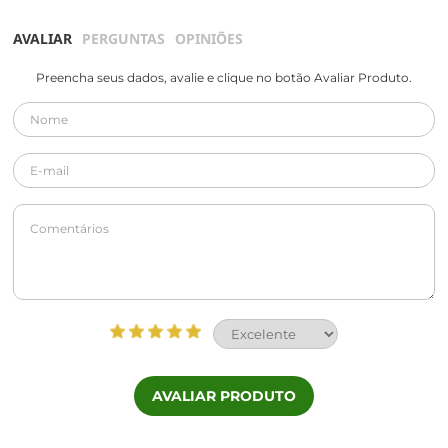
AVALIAR
PERGUNTAS
OPINIÕES
Preencha seus dados, avalie e clique no botão Avaliar Produto.
AVALIAR PRODUTO