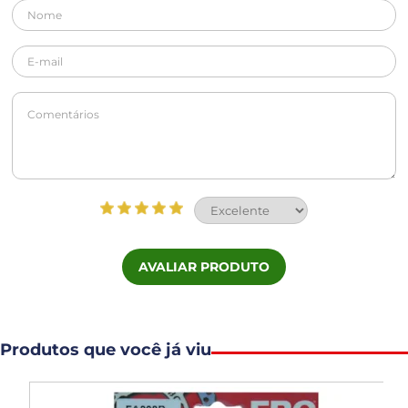
AVALIAR PRODUTO
Produtos que você já viu