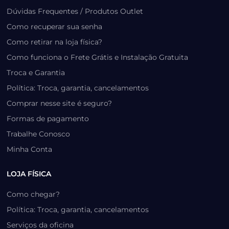
Dúvidas Frequentes / Produtos Outlet
Como recuperar sua senha
Como retirar na loja física?
Como funciona o Frete Grátis e Instalação Gratuita
Troca e Garantia
Política: Troca, garantia, cancelamentos
Comprar nesse site é seguro?
Formas de pagamento
Trabalhe Conosco
Minha Conta
LOJA FÍSICA
Como chegar?
Política: Troca, garantia, cancelamentos
Serviços da oficina