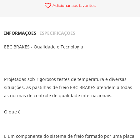
Adicionar aos favoritos
INFORMAÇÕES
ESPECIFICAÇÕES
EBC BRAKES - Qualidade e Tecnologia
Projetadas sob-rigorosos testes de temperatura e diversas
situações, as pastilhas de freio EBC BRAKES atendem a todas
as normas de controle de qualidade internacionais.
O que é
É um componente do sistema de freio formado por uma placa