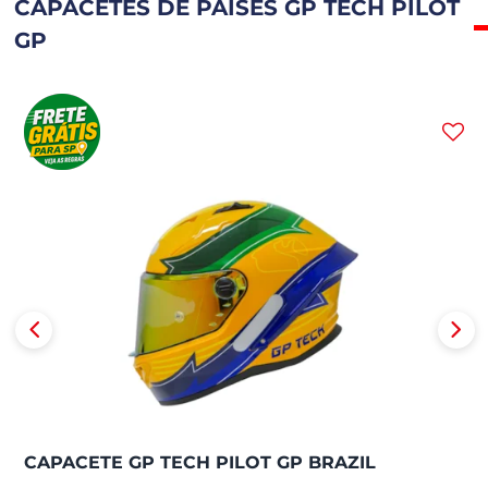
CAPACETES DE PAÍSES GP TECH PILOT
GP
CAPACETE GP TECH PILOT GP BRAZIL