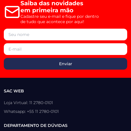
Saiba das novidades
em primeira mão
Cadastre seu e-mail e fique por dentro
de tudo que acontece por aqui!
SAC WEB
Loja Virtual: 11 2780-0101
Whatsapp: +55 11 2780-0101
DEPARTAMENTO DE DÚVIDAS