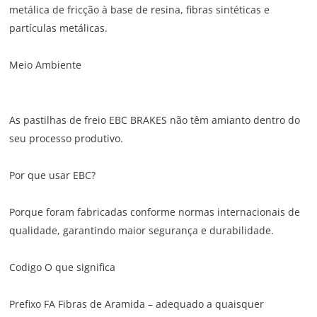
metálica de fricção à base de resina, fibras sintéticas e
partículas metálicas.
Meio Ambiente
As pastilhas de freio EBC BRAKES não têm amianto dentro do
seu processo produtivo.
Por que usar EBC?
Porque foram fabricadas conforme normas internacionais de
qualidade, garantindo maior segurança e durabilidade.
Codigo O que significa
Prefixo FA Fibras de Aramida – adequado a quaisquer