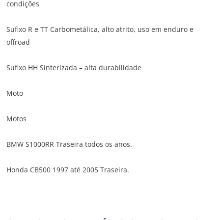
condições
Sufixo R e TT Carbometálica, alto atrito, uso em enduro e
offroad
Sufixo HH Sinterizada – alta durabilidade
Moto
Motos
BMW S1000RR Traseira todos os anos.
Honda CB500 1997 até 2005 Traseira.