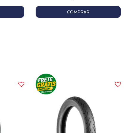
COMPRAR