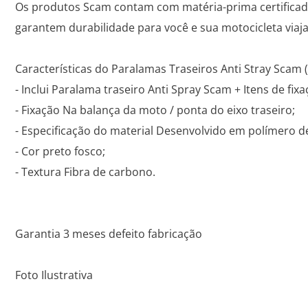
Os produtos Scam contam com matéria-prima certificada,
garantem durabilidade para você e sua motocicleta via
Características do Paralamas Traseiros Anti Stray Scam
- Inclui Paralama traseiro Anti Spray Scam + Itens de f
- Fixação Na balança da moto / ponta do eixo traseiro;
- Especificação do material Desenvolvido em polímero de
- Cor preto fosco;
- Textura Fibra de carbono.
Garantia 3 meses defeito fabricação
Foto Ilustrativa