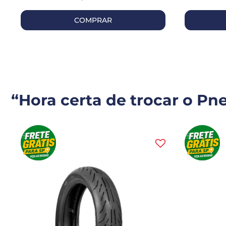
COMPRAR
“Hora certa de trocar o Pn