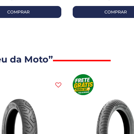
COMPRAR
COMPRAR
eu da Moto”