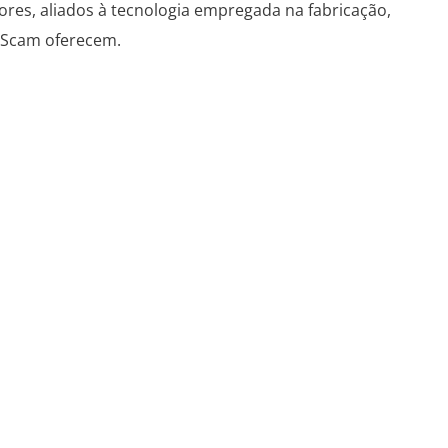
ores, aliados à tecnologia empregada na fabricação,
s Scam oferecem.