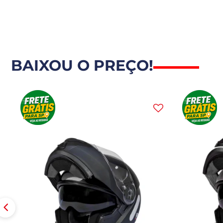
BAIXOU O PREÇO!