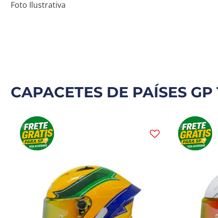
Foto Ilustrativa
CAPACETES DE PAÍSES GP 