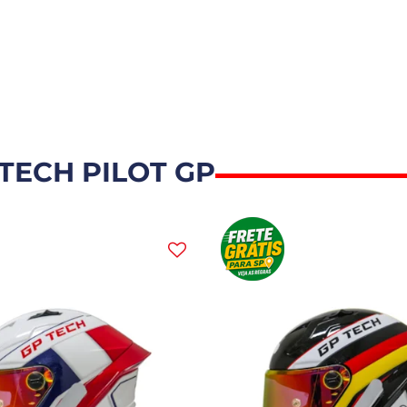
TECH PILOT GP