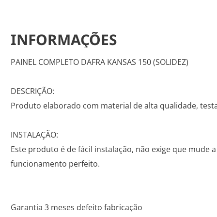
INFORMAÇÕES
PAINEL COMPLETO DAFRA KANSAS 150 (SOLIDEZ)
DESCRIÇÃO:
Produto elaborado com material de alta qualidade, tes
INSTALAÇÃO:
Este produto é de fácil instalação, não exige que mude a
funcionamento perfeito.
Garantia 3 meses defeito fabricação