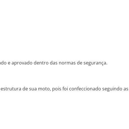
tado e aprovado dentro das normas de segurança.
 estrutura de sua moto, pois foi confeccionado seguindo as 