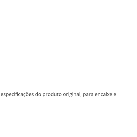
especificações do produto original, para encaixe e