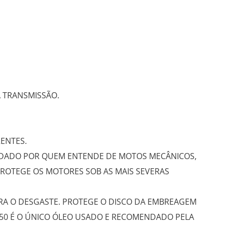
 TRANSMISSÃO.
ENTES.
ENDADO POR QUEM ENTENDE DE MOTOS MECÂNICOS,
PROTEGE OS MOTORES SOB AS MAIS SEVERAS
RA O DESGASTE. PROTEGE O DISCO DA EMBREAGEM
50 É O ÚNICO ÓLEO USADO E RECOMENDADO PELA