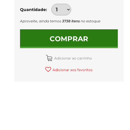
Quantidade
Aproveite, ainda temos
3738 itens
no estoque
COMPRAR
Adicionar ao carrinho
Adicionar aos favoritos