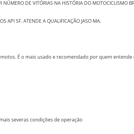
 NÚMERO DE VITÓRIAS NA HISTÓRIA DO MOTOCICLISMO BR
 API SF. ATENDE A QUALIFICAÇÃO JASO MA.
ra motos. É o mais usado e recomendado por quem entende
 mais severas condições de operação