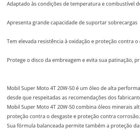
Adaptado às condições de temperatura e combustível do
Apresenta grande capacidade de suportar sobrecargas
Tem elevada resistência à oxidação e proteção contra o
Protege o disco da embreagem e evita sua patinação, 
Mobil Super Moto 4T 20W-50 é um óleo de alta performan
desde que respeitadas as recomendações dos fabricant
Mobil Super Moto 4T 20W-50 combina óleos minerais alt
proteção contra o desgaste e proteção contra corrosão.
Sua fórmula balanceada permite também a proteção da