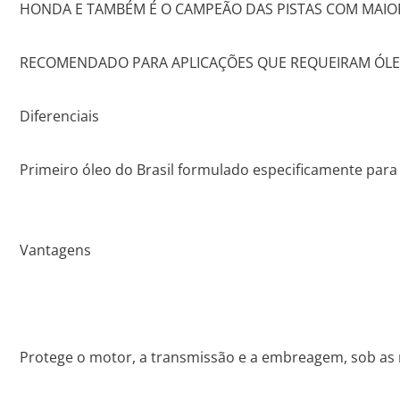
HONDA E TAMBÉM É O CAMPEÃO DAS PISTAS COM MAIOR
RECOMENDADO PARA APLICAÇÕES QUE REQUEIRAM ÓLEOS
Diferenciais
Primeiro óleo do Brasil formulado especificamente pa
Vantagens
Protege o motor, a transmissão e a embreagem, sob as