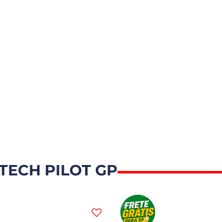
TECH PILOT GP