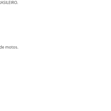
ASILEIRO.
 de motos.