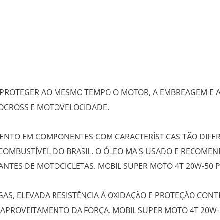
 PROTEGER AO MESMO TEMPO O MOTOR, A EMBREAGEM E A
TOCROSS E MOTOVELOCIDADE.
ENTO EM COMPONENTES COM CARACTERÍSTICAS TÃO DIFER
COMBUSTÍVEL DO BRASIL. O ÓLEO MAIS USADO E RECOM
CANTES DE MOTOCICLETAS. MOBIL SUPER MOTO 4T 20W-50 
AS, ELEVADA RESISTÊNCIA À OXIDAÇÃO E PROTEÇÃO CONT
APROVEITAMENTO DA FORÇA. MOBIL SUPER MOTO 4T 20W-