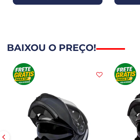
BAIXOU O PREÇO!