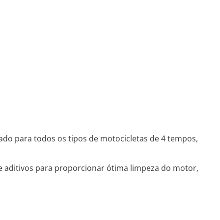
ado para todos os tipos de motocicletas de 4 tempos,
 aditivos para proporcionar ótima limpeza do motor,