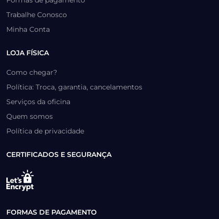
Trabalhe Conosco
Minha Conta
LOJA FÍSICA
Como chegar?
Política: Troca, garantia, cancelamentos
Serviços da oficina
Quem somos
Política de privacidade
CERTIFICADOS E SEGURANÇA
FORMAS DE PAGAMENTO