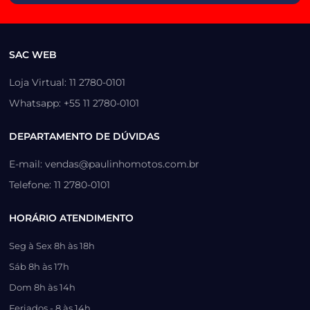
SAC WEB
Loja Virtual: 11 2780-0101
Whatsapp: +55 11 2780-0101
DEPARTAMENTO DE DÚVIDAS
E-mail: vendas@paulinhomotos.com.br
Telefone: 11 2780-0101
HORÁRIO ATENDIMENTO
Seg à Sex 8h às 18h
Sáb 8h às 17h
Dom 8h às 14h
Feriados - 8 às 14h