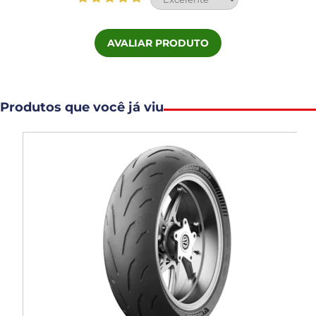
AVALIAR PRODUTO
Produtos que você já viu