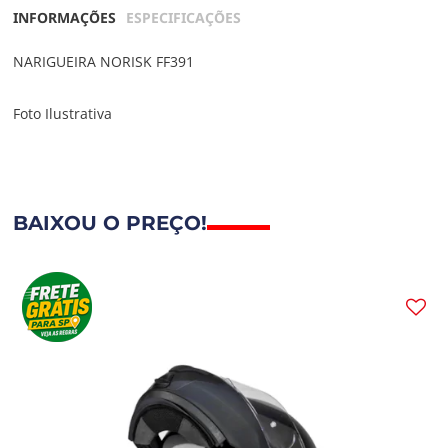
INFORMAÇÕES
ESPECIFICAÇÕES
NARIGUEIRA NORISK FF391
Foto Ilustrativa
BAIXOU O PREÇO!