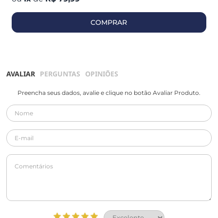
COMPRAR
AVALIAR
PERGUNTAS
OPINIÕES
Preencha seus dados, avalie e clique no botão Avaliar Produto.