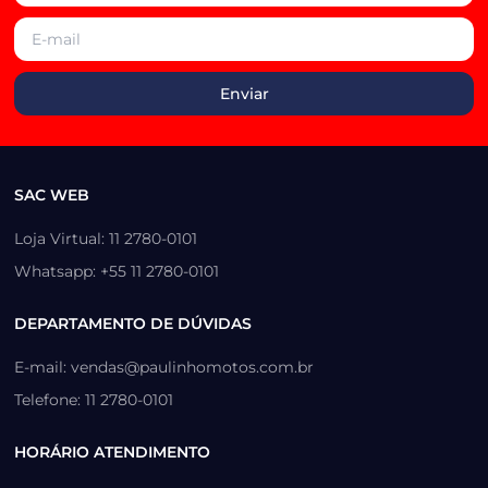
SAC WEB
Loja Virtual: 11 2780-0101
Whatsapp: +55 11 2780-0101
DEPARTAMENTO DE DÚVIDAS
E-mail: vendas@paulinhomotos.com.br
Telefone: 11 2780-0101
HORÁRIO ATENDIMENTO