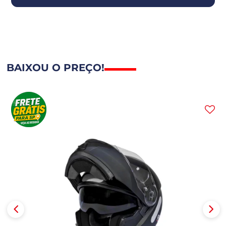
BAIXOU O PREÇO!