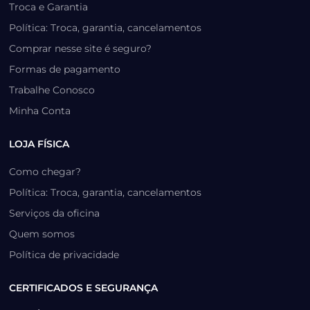
Troca e Garantia
Política: Troca, garantia, cancelamentos
Comprar nesse site é seguro?
Formas de pagamento
Trabalhe Conosco
Minha Conta
LOJA FÍSICA
Como chegar?
Política: Troca, garantia, cancelamentos
Serviços da oficina
Quem somos
Política de privacidade
CERTIFICADOS E SEGURANÇA