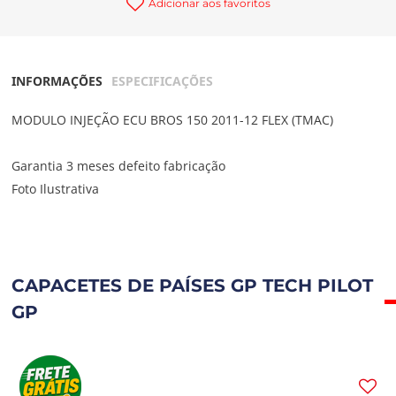
Adicionar aos favoritos
INFORMAÇÕES
ESPECIFICAÇÕES
MODULO INJEÇÃO ECU BROS 150 2011-12 FLEX (TMAC)
Garantia 3 meses defeito fabricação
Foto Ilustrativa
CAPACETES DE PAÍSES GP TECH PILOT
GP