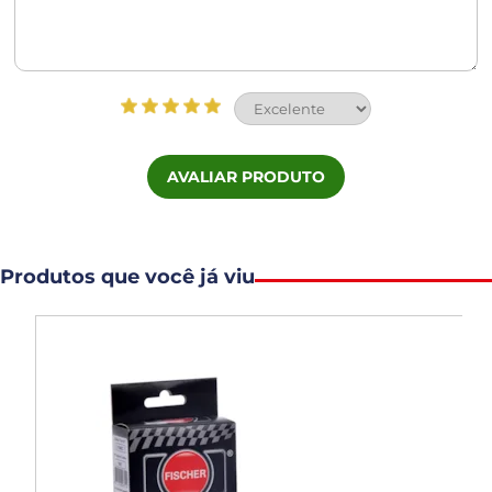
AVALIAR PRODUTO
Produtos que você já viu