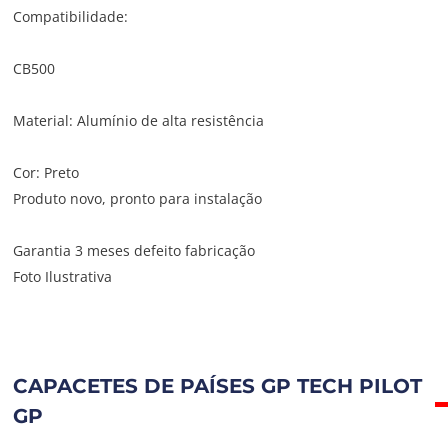
Compatibilidade:
CB500
Material: Alumínio de alta resistência
Cor: Preto
Produto novo, pronto para instalação
Garantia 3 meses defeito fabricação
Foto Ilustrativa
CAPACETES DE PAÍSES GP TECH PILOT
GP