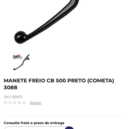
MANETE FREIO CB 500 PRETO (COMETA)
3088
SKU 83915
Avalie
Consulte frete e prazo de entrega