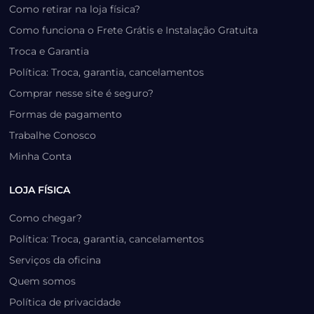
Como retirar na loja física?
Como funciona o Frete Grátis e Instalação Gratuita
Troca e Garantia
Política: Troca, garantia, cancelamentos
Comprar nesse site é seguro?
Formas de pagamento
Trabalhe Conosco
Minha Conta
LOJA FÍSICA
Como chegar?
Política: Troca, garantia, cancelamentos
Serviços da oficina
Quem somos
Política de privacidade