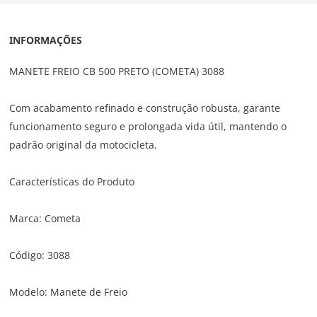
INFORMAÇÕES
MANETE FREIO CB 500 PRETO (COMETA) 3088
Com acabamento refinado e construção robusta, garante
funcionamento seguro e prolongada vida útil, mantendo o
padrão original da motocicleta.
Características do Produto
Marca: Cometa
Código: 3088
Modelo: Manete de Freio