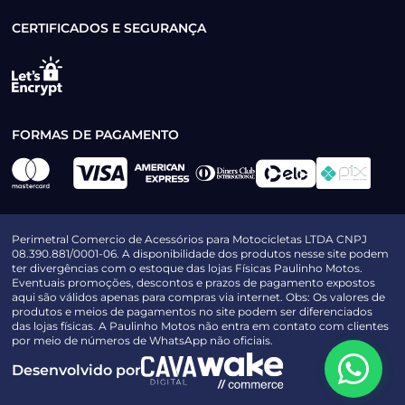
CERTIFICADOS E SEGURANÇA
FORMAS DE PAGAMENTO
Perimetral Comercio de Acessórios para Motocicletas LTDA CNPJ
08.390.881/0001-06. A disponibilidade dos produtos nesse site podem
ter divergências com o estoque das lojas Físicas Paulinho Motos.
Eventuais promoções, descontos e prazos de pagamento expostos
aqui são válidos apenas para compras via internet. Obs: Os valores de
produtos e meios de pagamentos no site podem ser diferenciados
das lojas físicas. A Paulinho Motos não entra em contato com clientes
por meio de números de WhatsApp não oficiais.
Desenvolvido por