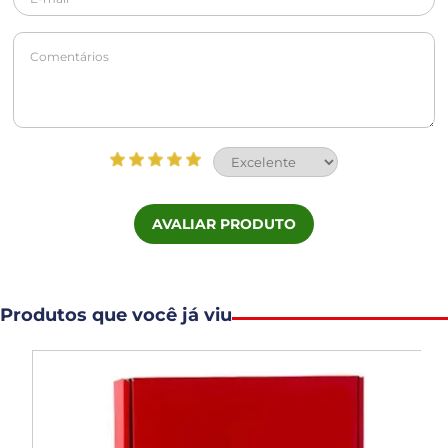
AVALIAR PRODUTO
Produtos que você já viu