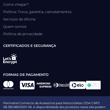
Como chegar?
Política: Troca, garantia, cancelamentos
Serviços da oficina
Quem somos
Política de privacidade
CERTIFICADOS E SEGURANÇA
FORMAS DE PAGAMENTO
Perimetral Comercio de Acessórios para Motocicletas LTDA CNPJ
08.390.881/0001-06. A disponibilidade dos produtos nesse site podem