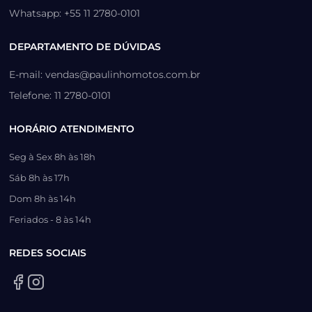
Whatsapp: +55 11 2780-0101
DEPARTAMENTO DE DÚVIDAS
E-mail: vendas@paulinhomotos.com.br
Telefone: 11 2780-0101
HORÁRIO ATENDIMENTO
Seg à Sex 8h às 18h
Sáb 8h às 17h
Dom 8h às 14h
Feriados - 8 às 14h
REDES SOCIAIS