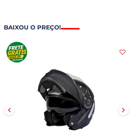
BAIXOU O PREÇO!