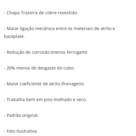
- Chapa Traseira de cobre revestido.
- Maior ligação mecânica entre os materiais de atrito e
backplate.
- Redução de corrosão (menos ferrugem)
- 20% menos de desgaste do cubo.
- Maior coeficiente de atrito (frenagem).
- Trabalha bem em piso molhado e seco.
- Padrão original.
- Foto Ilustrativa