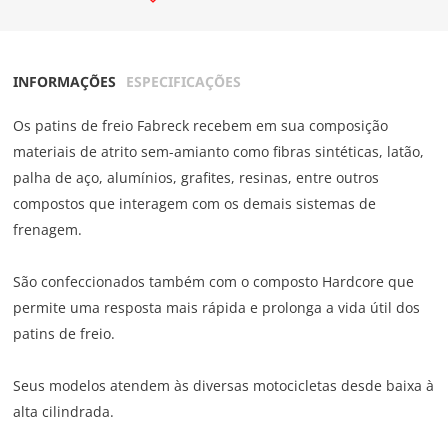
INFORMAÇÕES
ESPECIFICAÇÕES
Os patins de freio Fabreck recebem em sua composição
materiais de atrito sem-amianto como fibras sintéticas, latão,
palha de aço, alumínios, grafites, resinas, entre outros
compostos que interagem com os demais sistemas de
frenagem.
São confeccionados também com o composto Hardcore que
permite uma resposta mais rápida e prolonga a vida útil dos
patins de freio.
Seus modelos atendem às diversas motocicletas desde baixa à
alta cilindrada.