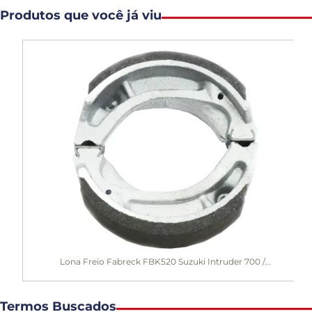
Produtos que você já viu
Lona Freio Fabreck FBK520 Suzuki Intruder 700 /...
Termos Buscados