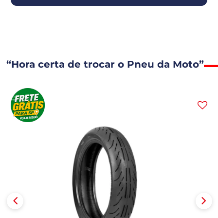
“Hora certa de trocar o Pneu da Moto”