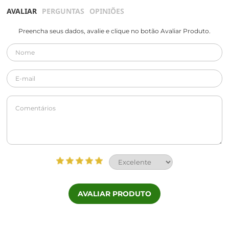
AVALIAR
PERGUNTAS
OPINIÕES
Preencha seus dados, avalie e clique no botão Avaliar Produto.
AVALIAR PRODUTO