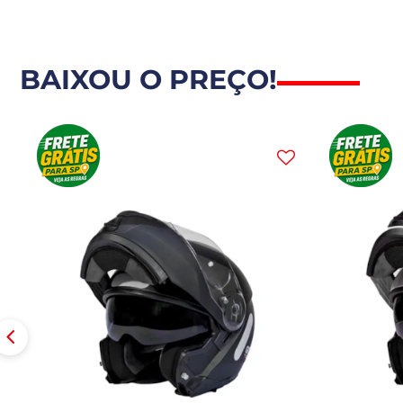
BAIXOU O PREÇO!