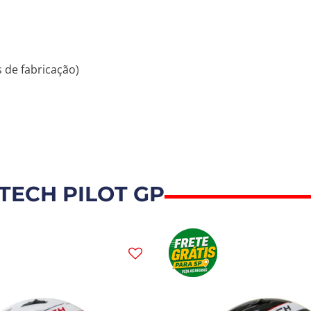
 de fabricação)
TECH PILOT GP