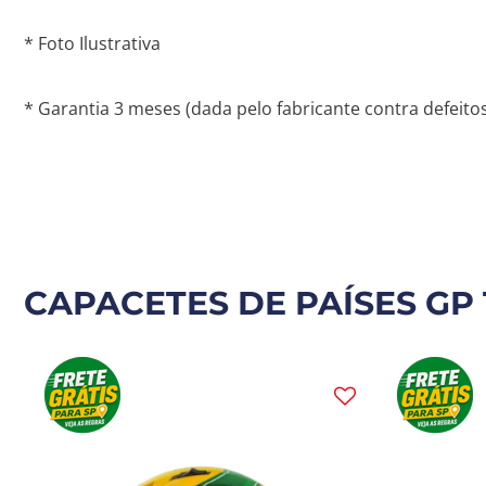
* Foto Ilustrativa
* Garantia 3 meses (dada pelo fabricante contra defeitos
CAPACETES DE PAÍSES GP 