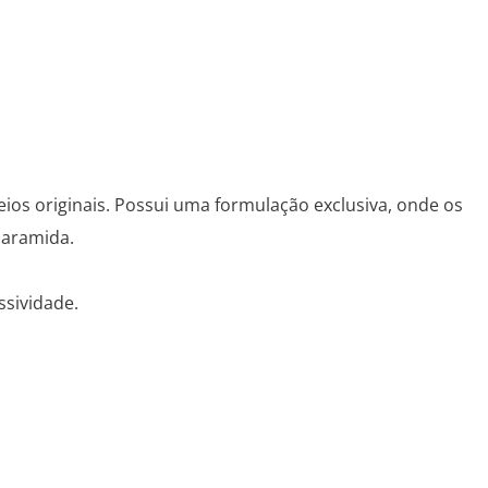
os originais. Possui uma formulação exclusiva, onde os
 aramida.
ssividade.