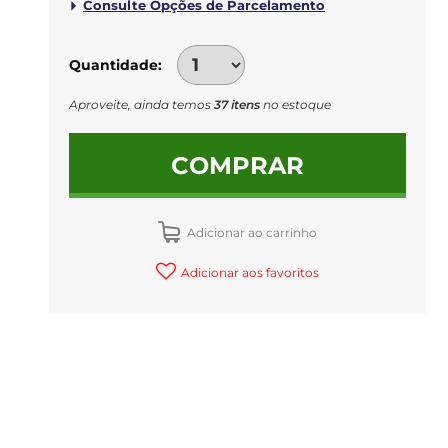
Quantidade
Aproveite, ainda temos
37 itens
no estoque
COMPRAR
Adicionar ao carrinho
Adicionar aos favoritos