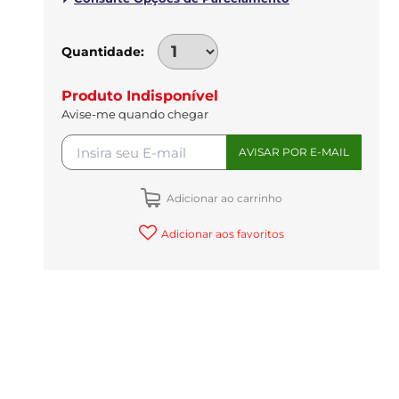
Quantidade
Produto Indisponível
Avise-me quando chegar
Adicionar ao carrinho
Adicionar aos favoritos