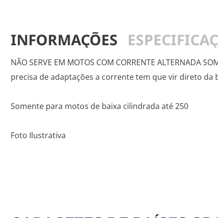
INFORMAÇÕES
ESPECIFICA
NÃO SERVE EM MOTOS COM CORRENTE ALTERNADA SOMEN
precisa de adaptações a corrente tem que vir direto da 
Somente para motos de baixa cilindrada até 250
Foto Ilustrativa