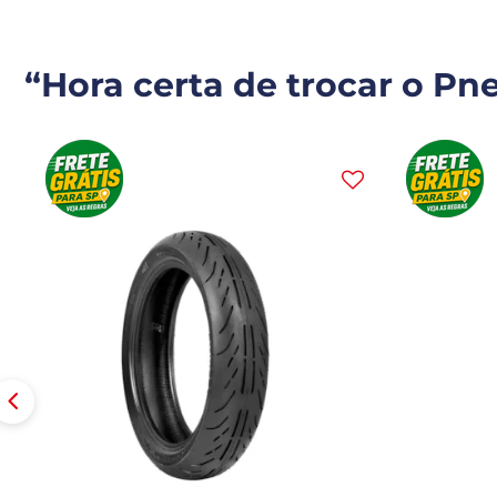
“Hora certa de trocar o Pn