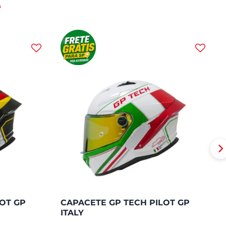
OT GP
CAPACETE GP TECH PILOT GP
ITALY