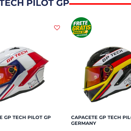
TECH PILOT GP
 GP TECH PILOT GP
CAPACETE GP TECH PIL
GERMANY