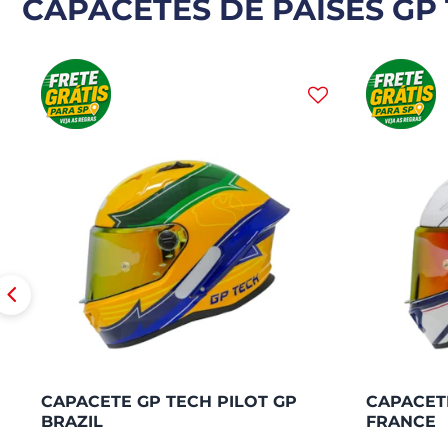
CAPACETES DE PAÍSES GP 
CAPACETE GP TECH PILOT GP
CAPACETE
BRAZIL
FRANCE