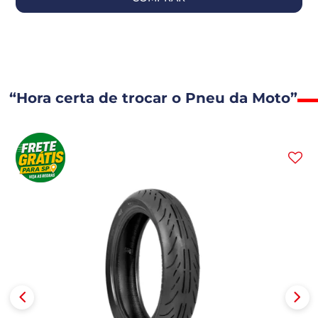
“Hora certa de trocar o Pneu da Moto”