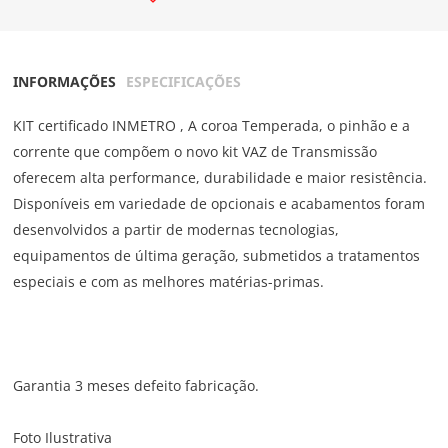
INFORMAÇÕES
ESPECIFICAÇÕES
KIT certificado INMETRO , A coroa Temperada, o pinhão e a
corrente que compõem o novo kit VAZ de Transmissão
oferecem alta performance, durabilidade e maior resistência.
Disponíveis em variedade de opcionais e acabamentos foram
desenvolvidos a partir de modernas tecnologias,
equipamentos de última geração, submetidos a tratamentos
especiais e com as melhores matérias-primas.
Garantia 3 meses defeito fabricação.
Foto Ilustrativa