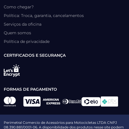
Como chegar?
Política: Troca, garantia, cancelamentos
Serviços da oficina
Quem somos
Política de privacidade
CERTIFICADOS E SEGURANÇA
FORMAS DE PAGAMENTO
Perimetral Comercio de Acessórios para Motocicletas LTDA CNPJ
08.390.881/0001-06. A disponibilidade dos produtos nesse site podem