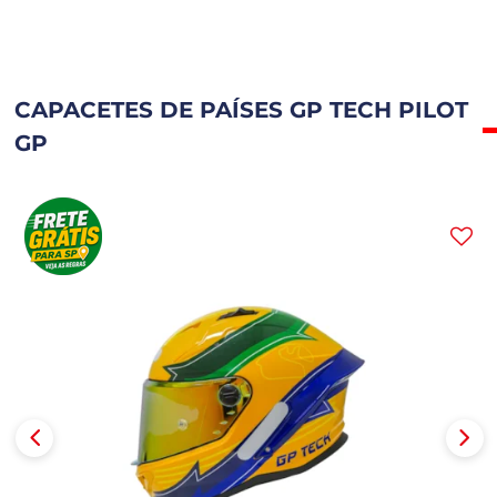
CAPACETES DE PAÍSES GP TECH PILOT
GP