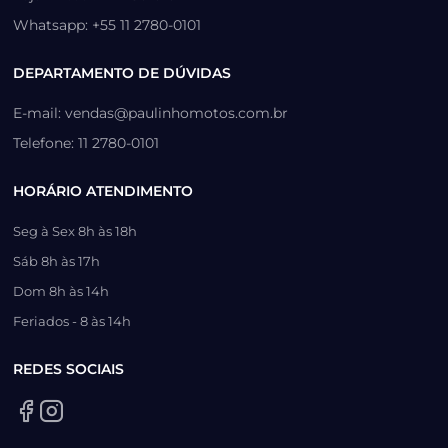
Whatsapp: +55 11 2780-0101
DEPARTAMENTO DE DÚVIDAS
E-mail: vendas@paulinhomotos.com.br
Telefone: 11 2780-0101
HORÁRIO ATENDIMENTO
Seg à Sex 8h às 18h
Sáb 8h às 17h
Dom 8h às 14h
Feriados - 8 às 14h
REDES SOCIAIS