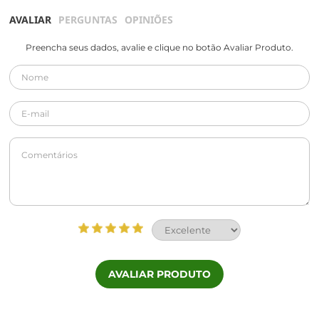
AVALIAR
PERGUNTAS
OPINIÕES
Preencha seus dados, avalie e clique no botão Avaliar Produto.
AVALIAR PRODUTO