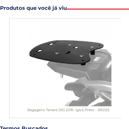
Produtos que você já viu
Bagageiro Tenere 250 2016- (givi) Preto - SR2125
Termos Buscados