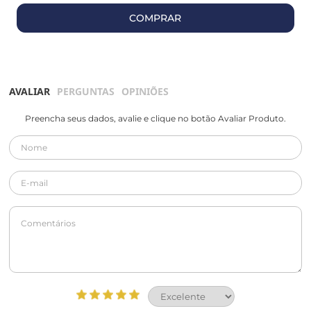
COMPRAR
AVALIAR
PERGUNTAS
OPINIÕES
Preencha seus dados, avalie e clique no botão Avaliar Produto.