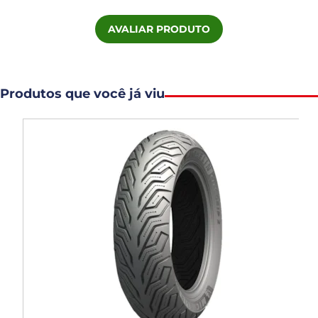
AVALIAR PRODUTO
Produtos que você já viu