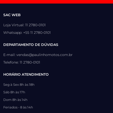
SAC WEB
Loja Virtual: 11 2780-0101
Whatsapp: +55 11 2780-0101
DEPARTAMENTO DE DÚVIDAS
E-mail: vendas@paulinhomotos.com.br
Telefone: 11 2780-0101
HORÁRIO ATENDIMENTO
Seg à Sex 8h às 18h
Sáb 8h às 17h
Dom 8h às 14h
Feriados - 8 às 14h