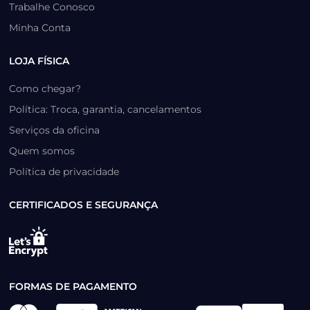
Trabalhe Conosco
Minha Conta
LOJA FÍSICA
Como chegar?
Política: Troca, garantia, cancelamentos
Serviços da oficina
Quem somos
Política de privacidade
CERTIFICADOS E SEGURANÇA
FORMAS DE PAGAMENTO