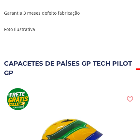
Garantia 3 meses defeito fabricação
Foto Ilustrativa
CAPACETES DE PAÍSES GP TECH PILOT
GP