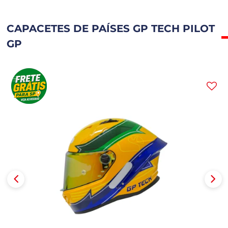
CAPACETES DE PAÍSES GP TECH PILOT
GP