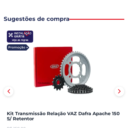
Sugestões de compra
Kit Transmissão Relação VAZ Dafra Apache 150
S/ Retentor