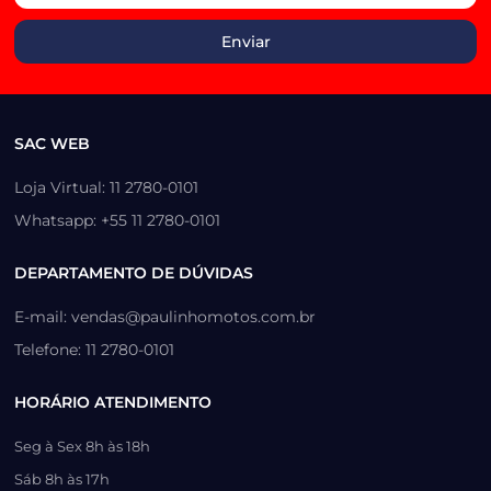
SAC WEB
Loja Virtual: 11 2780-0101
Whatsapp: +55 11 2780-0101
DEPARTAMENTO DE DÚVIDAS
E-mail: vendas@paulinhomotos.com.br
Telefone: 11 2780-0101
HORÁRIO ATENDIMENTO
Seg à Sex 8h às 18h
Sáb 8h às 17h