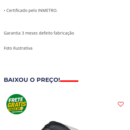
• Certificado pelo INMETRO.
Garantia 3 meses defeito fabricação
Foto Ilustrativa
BAIXOU O PREÇO!