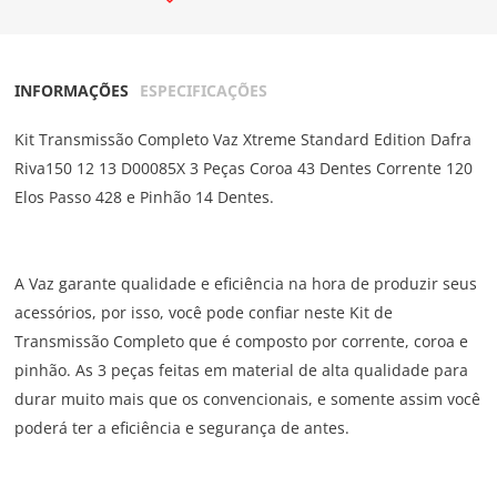
INFORMAÇÕES
ESPECIFICAÇÕES
Kit Transmissão Completo Vaz Xtreme Standard Edition Dafra
Riva150 12 13 D00085X 3 Peças Coroa 43 Dentes Corrente 120
Elos Passo 428 e Pinhão 14 Dentes.
A Vaz garante qualidade e eficiência na hora de produzir seus
acessórios, por isso, você pode confiar neste Kit de
Transmissão Completo que é composto por corrente, coroa e
pinhão. As 3 peças feitas em material de alta qualidade para
durar muito mais que os convencionais, e somente assim você
poderá ter a eficiência e segurança de antes.