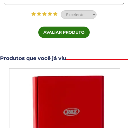
AVALIAR PRODUTO
Produtos que você já viu