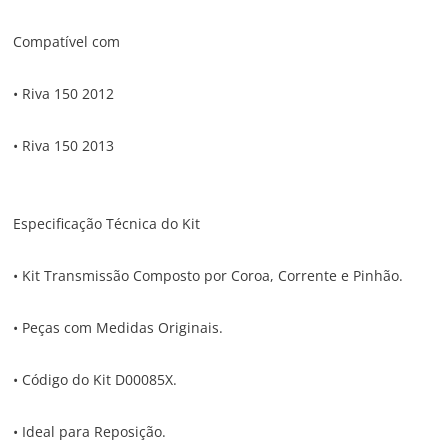
Compatível com
• Riva 150 2012
• Riva 150 2013
Especificação Técnica do Kit
• Kit Transmissão Composto por Coroa, Corrente e Pinhão.
• Peças com Medidas Originais.
• Código do Kit D00085X.
• Ideal para Reposição.