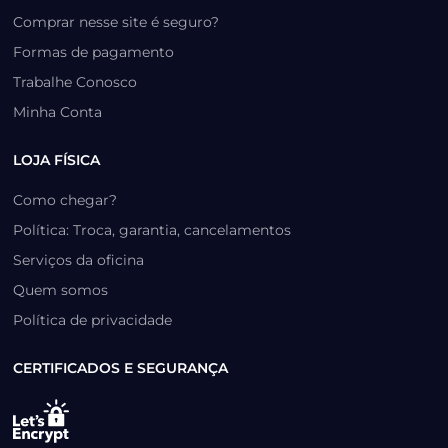
Comprar nesse site é seguro?
Formas de pagamento
Trabalhe Conosco
Minha Conta
LOJA FÍSICA
Como chegar?
Política: Troca, garantia, cancelamentos
Serviços da oficina
Quem somos
Política de privacidade
CERTIFICADOS E SEGURANÇA