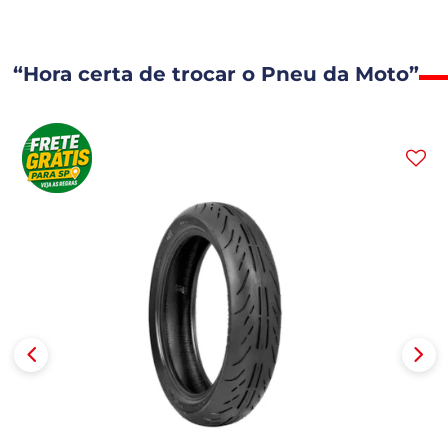
“Hora certa de trocar o Pneu da Moto”