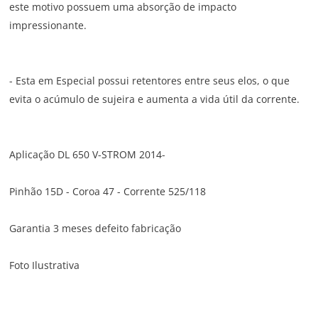
este motivo possuem uma absorção de impacto
impressionante.
- Esta em Especial possui retentores entre seus elos, o que
evita o acúmulo de sujeira e aumenta a vida útil da corrente.
Aplicação DL 650 V-STROM 2014-
Pinhão 15D - Coroa 47 - Corrente 525/118
Garantia 3 meses defeito fabricação
Foto Ilustrativa