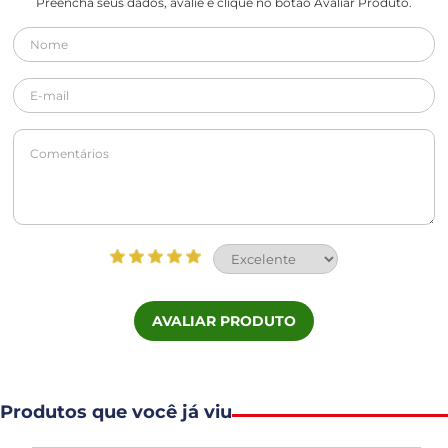
Preencha seus dados, avalie e clique no botão Avaliar Produto.
AVALIAR PRODUTO
Produtos que você já viu