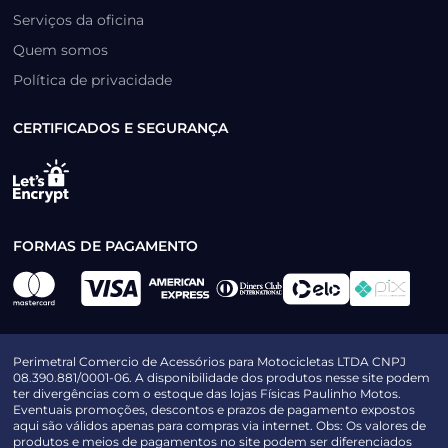
Serviços da oficina
Quem somos
Política de privacidade
CERTIFICADOS E SEGURANÇA
FORMAS DE PAGAMENTO
Perimetral Comercio de Acessórios para Motocicletas LTDA CNPJ
08.390.881/0001-06. A disponibilidade dos produtos nesse site podem
ter divergências com o estoque das lojas Físicas Paulinho Motos.
Eventuais promoções, descontos e prazos de pagamento expostos
aqui são válidos apenas para compras via internet. Obs: Os valores de
produtos e meios de pagamentos no site podem ser diferenciados