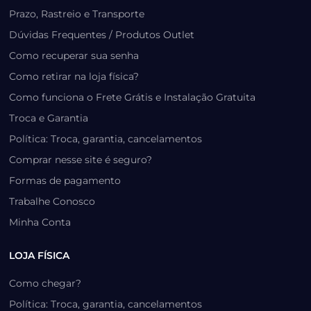
Prazo, Rastreio e Transporte
Dúvidas Frequentes / Produtos Outlet
Como recuperar sua senha
Como retirar na loja física?
Como funciona o Frete Grátis e Instalação Gratuita
Troca e Garantia
Política: Troca, garantia, cancelamentos
Comprar nesse site é seguro?
Formas de pagamento
Trabalhe Conosco
Minha Conta
LOJA FÍSICA
Como chegar?
Política: Troca, garantia, cancelamentos