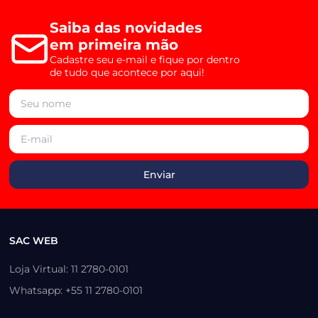
Saiba das novidades
em primeira mão
Cadastre seu e-mail e fique por dentro
de tudo que acontece por aqui!
SAC WEB
Loja Virtual: 11 2780-0101
Whatsapp: +55 11 2780-0101