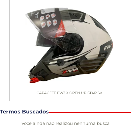
CAPACETE FW3 X OPEN UP STAR SV
Termos Buscados
Você ainda não realizou nenhuma busca