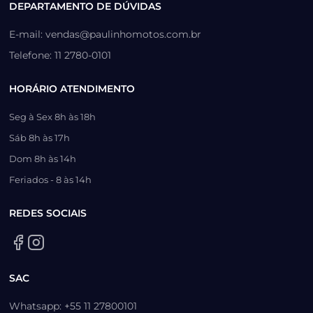
DEPARTAMENTO DE DÚVIDAS
E-mail: vendas@paulinhomotos.com.br
Telefone: 11 2780-0101
HORÁRIO ATENDIMENTO
Seg à Sex 8h às 18h
Sáb 8h às 17h
Dom 8h às 14h
Feriados - 8 às 14h
REDES SOCIAIS
SAC
Whatsapp: +55 11 27800101