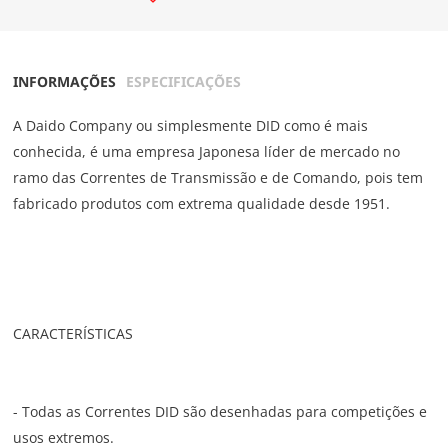
INFORMAÇÕES
ESPECIFICAÇÕES
A Daido Company ou simplesmente DID como é mais
conhecida, é uma empresa Japonesa líder de mercado no
ramo das Correntes de Transmissão e de Comando, pois tem
fabricado produtos com extrema qualidade desde 1951.
CARACTERÍSTICAS
- Todas as Correntes DID são desenhadas para competições e
usos extremos.