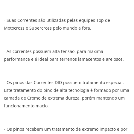
- Suas Correntes são utilizadas pelas equipes Top de
Motocross e Supercross pelo mundo a fora.
- As correntes possuem alta tensão, para máxima
performance e é ideal para terrenos lamacentos e areiosos.
- Os pinos das Correntes DID possuem tratamento especial.
Este tratamento do pino de alta tecnologia é formado por uma
camada de Cromo de extrema dureza, porém mantendo um
funcionamento macio.
- Os pinos recebem um tratamento de extremo impacto e por