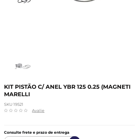
KIT PISTÃO C/ ANEL YBR 125 0.25 (MAGNETI
MARELLI
SKU 19521
Avalie
Consulte frete e prazo de entrega