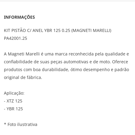
INFORMAÇÕES
KIT PISTÃO C/ ANEL YBR 125 0.25 (MAGNETI MARELLI)
PA42001.25
A Magneti Marelli é uma marca reconhecida pela qualidade e
confiabilidade de suas peças automotivas e de moto. Oferece
produtos com boa durabilidade, ótimo desempenho e padrão
original de fábrica.
Aplicação:
- XTZ 125
- YBR 125
* Foto ilustrativa