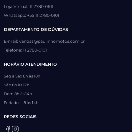
Loja Virtual: 11 2780-0101
Whatsapp: +55 11 2780-0101
DEPARTAMENTO DE DÚVIDAS
E-mail: vendas@paulinhomotos.com.br
Telefone: 11 2780-0101
HORÁRIO ATENDIMENTO
Seg à Sex 8h às 18h
Sáb 8h às 17h
Dom 8h às 14h
Feriados - 8 às 14h
REDES SOCIAIS