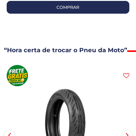
COMPRAR
“Hora certa de trocar o Pneu da Moto”