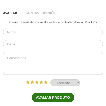
AVALIAR
PERGUNTAS
OPINIÕES
Preencha seus dados, avalie e clique no botão Avaliar Produto.
AVALIAR PRODUTO