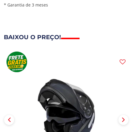
* Garantia de 3 meses
BAIXOU O PREÇO!