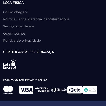
LOJA FÍSICA
Como chegar?
Política: Troca, garantia, cancelamentos
Serviços da oficina
Quem somos
Política de privacidade
CERTIFICADOS E SEGURANÇA
FORMAS DE PAGAMENTO