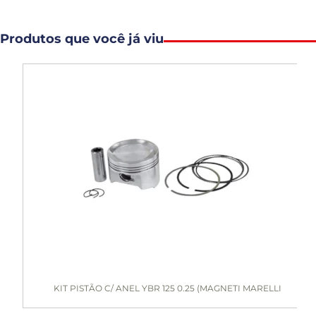
Produtos que você já viu
KIT PISTÃO C/ ANEL YBR 125 0.25 (MAGNETI MARELLI