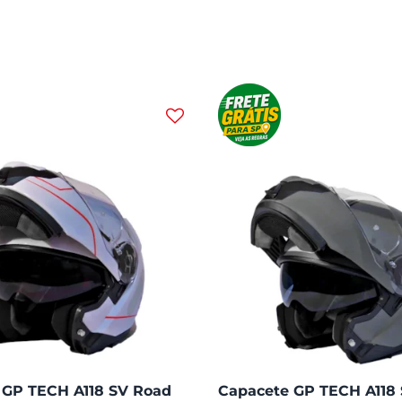
 GP TECH A118 SV Road
Capacete GP TECH A118