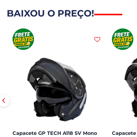
BAIXOU O PREÇO!
Capacete GP TECH A118 SV Mono
Capacete