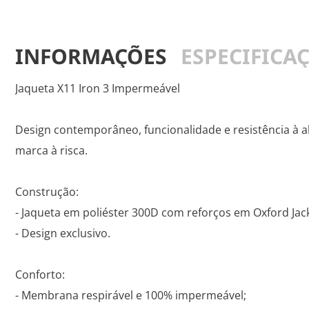
INFORMAÇÕES
ESPECIFICA
Jaqueta X11 Iron 3 Impermeável
Design contemporâneo, funcionalidade e resistência à a
marca à risca.
Construção:
- Jaqueta em poliéster 300D com reforços em Oxford Ja
- Design exclusivo.
Conforto:
- Membrana respirável e 100% impermeável;