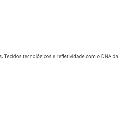
. Tecidos tecnológicos e refletividade com o DNA da