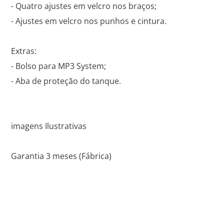
- Quatro ajustes em velcro nos braços;
- Ajustes em velcro nos punhos e cintura.
Extras:
- Bolso para MP3 System;
- Aba de proteção do tanque.
imagens Ilustrativas
Garantia 3 meses (Fábrica)