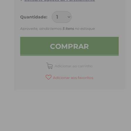
Quantidade
Aproveite, ainda temos
5 itens
no estoque
COMPRAR
Adicionar ao carrinho
Adicionar aos favoritos