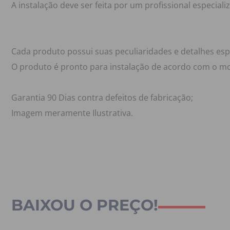
A instalação deve ser feita por um profissional especial
Cada produto possui suas peculiaridades e detalhes es
O produto é pronto para instalação de acordo com o mo
Garantia 90 Dias contra defeitos de fabricação;
Imagem meramente Ilustrativa.
BAIXOU O PREÇO!