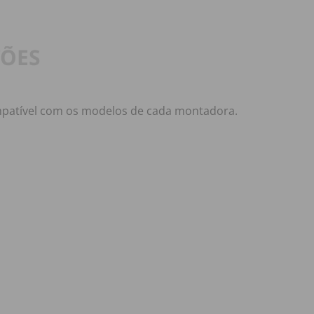
ÇÕES
mpatível com os modelos de cada montadora.