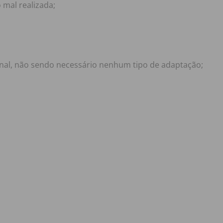
 mal realizada;
inal, não sendo necessário nenhum tipo de adaptação;