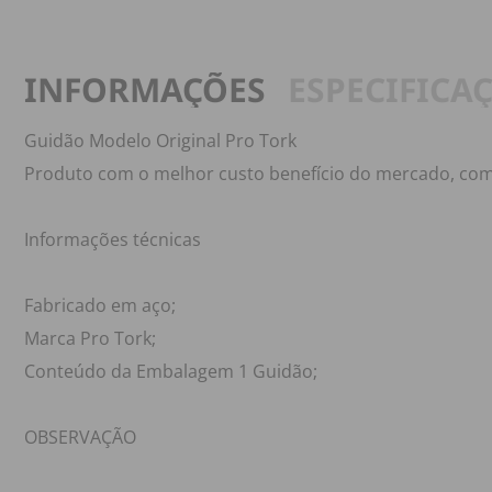
INFORMAÇÕES
ESPECIFICA
Guidão Modelo Original Pro Tork
Produto com o melhor custo benefício do mercado, co
Informações técnicas
Fabricado em aço;
Marca Pro Tork;
Conteúdo da Embalagem 1 Guidão;
OBSERVAÇÃO