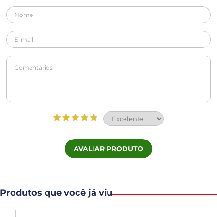
AVALIAR PRODUTO
Produtos que você já viu