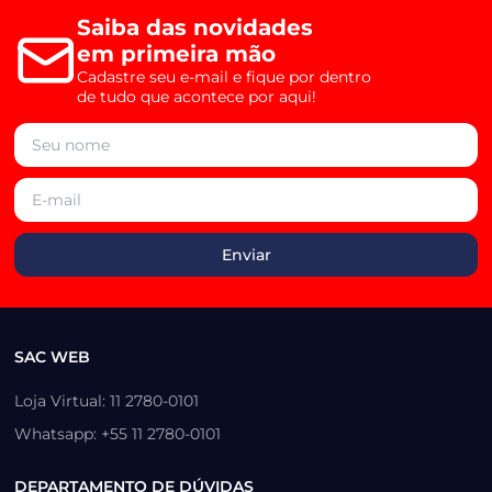
Saiba das novidades
em primeira mão
Cadastre seu e-mail e fique por dentro
de tudo que acontece por aqui!
SAC WEB
Loja Virtual: 11 2780-0101
Whatsapp: +55 11 2780-0101
DEPARTAMENTO DE DÚVIDAS