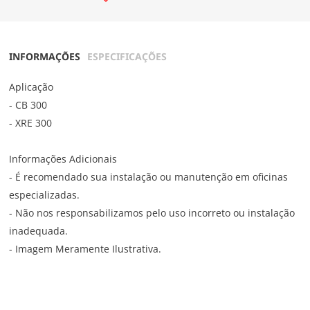
INFORMAÇÕES
ESPECIFICAÇÕES
Aplicação
- CB 300
- XRE 300
Informações Adicionais
- É recomendado sua instalação ou manutenção em oficinas
especializadas.
- Não nos responsabilizamos pelo uso incorreto ou instalação
inadequada.
- Imagem Meramente Ilustrativa.