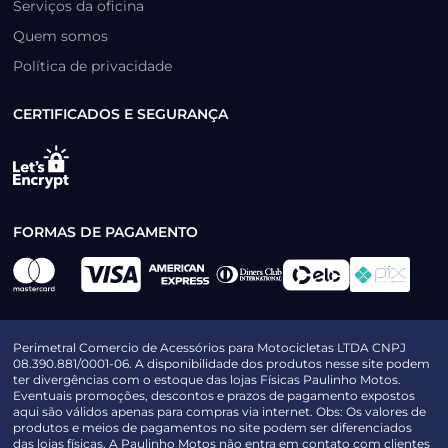
Serviços da oficina
Quem somos
Política de privacidade
CERTIFICADOS E SEGURANÇA
FORMAS DE PAGAMENTO
Perimetral Comercio de Acessórios para Motocicletas LTDA CNPJ
08.390.881/0001-06. A disponibilidade dos produtos nesse site podem
ter divergências com o estoque das lojas Físicas Paulinho Motos.
Eventuais promoções, descontos e prazos de pagamento expostos
aqui são válidos apenas para compras via internet. Obs: Os valores de
produtos e meios de pagamentos no site podem ser diferenciados
das lojas físicas. A Paulinho Motos não entra em contato com clientes