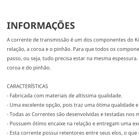
INFORMAÇÕES
A corrente de transmissão é um dos componentes do Kit 
relação, a coroa e o pinhão. Para que todos os compone
passo, ou seja, tudo precisa estar na mesma espessura.
coroa e do pinhão.
CARACTERÍSTICAS
- Fabricada com materiais de altíssima qualidade.
- Uma excelente opção, pois traz uma ótima qualidade e
- Todas as Correntes são desenvolvidas e testadas nos 
- Possuem ótimo encaixe na relação e entregam uma exc
- Esta corrente possui retentores entre seus elos, o que 