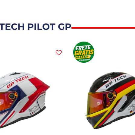
TECH PILOT GP