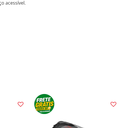
o acessível.