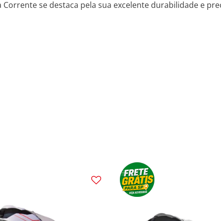
 Corrente se destaca pela sua excelente durabilidade e preç