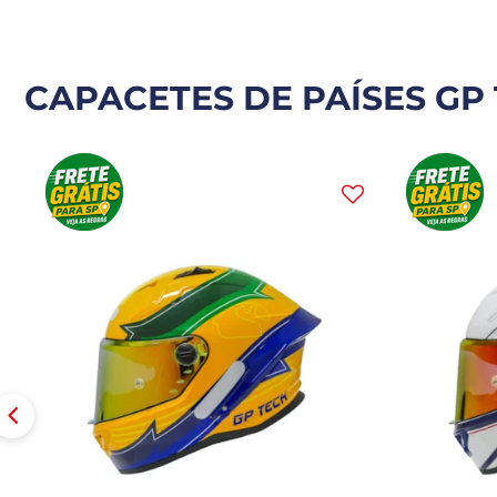
CAPACETES DE PAÍSES GP 