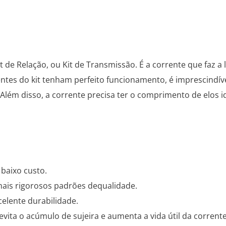
de Relação, ou Kit de Transmissão. É a corrente que faz a 
ntes do kit tenham perfeito funcionamento, é imprescindív
 Além disso, a corrente precisa ter o comprimento de elos 
 baixo custo.
mais rigorosos padrões dequalidade.
elente durabilidade.
evita o acúmulo de sujeira e aumenta a vida útil da corrente