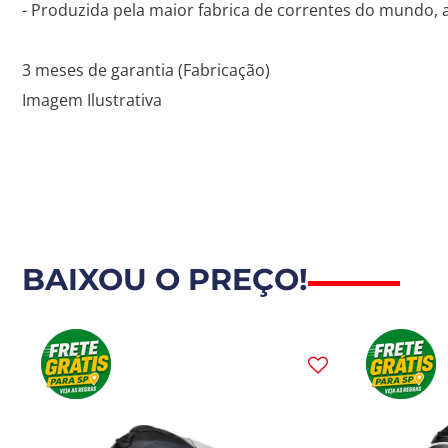
- Produzida pela maior fabrica de correntes do mundo, a
3 meses de garantia (Fabricação)
Imagem Ilustrativa
BAIXOU O PREÇO!