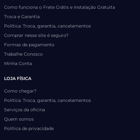
Como funciona o Frete Grátis e Instalação Gratuita
Troca e Garantia
Política: Troca, garantia, cancelamentos
Comprar nesse site é seguro?
Formas de pagamento
Trabalhe Conosco
Minha Conta
LOJA FÍSICA
Como chegar?
Política: Troca, garantia, cancelamentos
Serviços da oficina
Quem somos
Política de privacidade