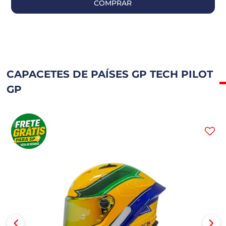
COMPRAR
CAPACETES DE PAÍSES GP TECH PILOT
GP