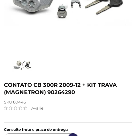
CONTATO CB 300R 2009-12 + KIT TRAVA
(MAGNETRON) 90264290
SKU 80445
Avalie
Consulte frete e prazo de entrega