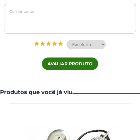
AVALIAR PRODUTO
Produtos que você já viu