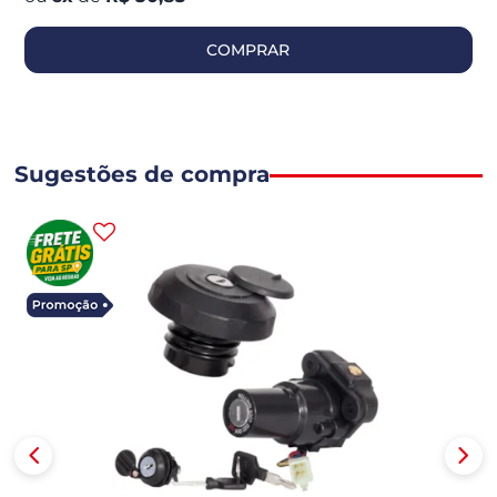
COMPRAR
Sugestões de compra