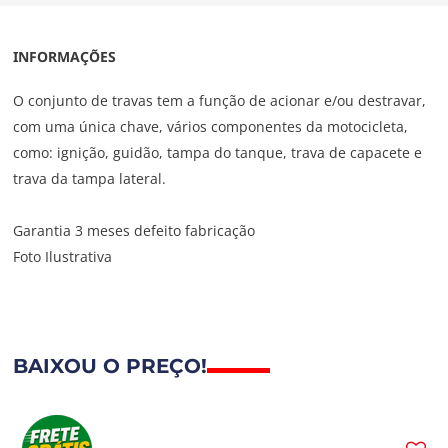
INFORMAÇÕES
O conjunto de travas tem a função de acionar e/ou destravar,
com uma única chave, vários componentes da motocicleta,
como: ignição, guidão, tampa do tanque, trava de capacete e
trava da tampa lateral.
Garantia 3 meses defeito fabricação
Foto Ilustrativa
BAIXOU O PREÇO!