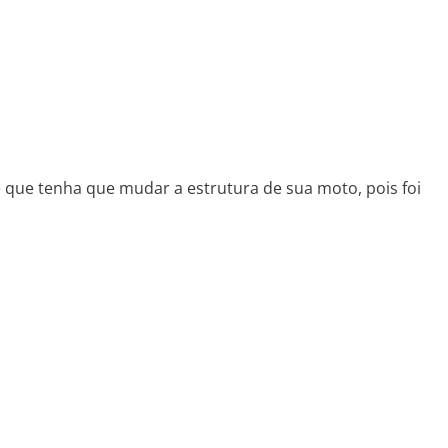
 que tenha que mudar a estrutura de sua moto, pois foi