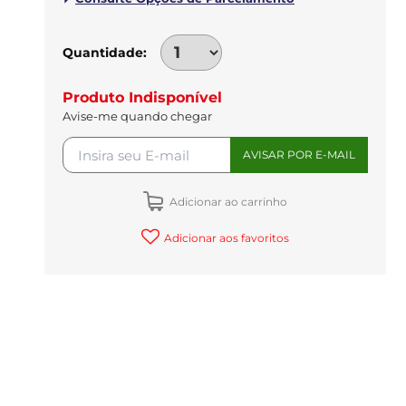
Quantidade
Produto Indisponível
Avise-me quando chegar
Adicionar ao carrinho
Adicionar aos favoritos