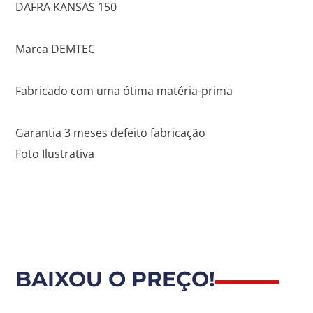
DAFRA KANSAS 150
Marca DEMTEC
Fabricado com uma ótima matéria-prima
Garantia 3 meses defeito fabricação
Foto Ilustrativa
BAIXOU O PREÇO!