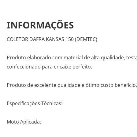
INFORMAÇÕES
COLETOR DAFRA KANSAS 150 (DEMTEC)
Produto elaborado com material de alta qualidade, tes
confeccionado para encaixe perfeito.
Produto de excelente qualidade e ótimo custo benefício, 
Especificações Técnicas:
Moto Aplicada: