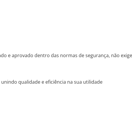
tado e aprovado dentro das normas de segurança, não exige
unindo qualidade e eficiência na sua utilidade