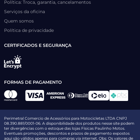
Política: Troca, garantia, cancelamentos
Serviços da oficina
Quem somos
Política de privacidade
CERTIFICADOS E SEGURANÇA
FORMAS DE PAGAMENTO
Perimetral Comercio de Acessórios para Motocicletas LTDA CNPJ
08.390.881/0001-06. A disponibilidade dos produtos nesse site podem
ter divergências com o estoque das lojas Físicas Paulinho Motos.
Eventuais promoções, descontos e prazos de pagamento expostos
aqui são válidos apenas para compras via internet. Obs: Os valores de