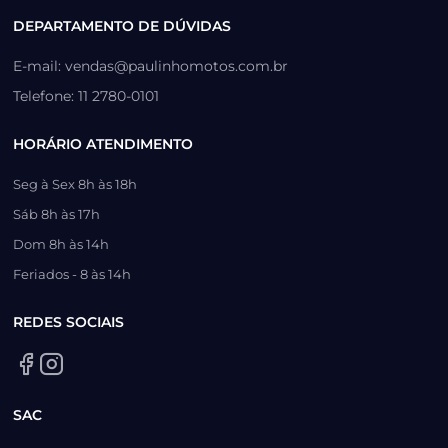
DEPARTAMENTO DE DÚVIDAS
E-mail: vendas@paulinhomotos.com.br
Telefone: 11 2780-0101
HORÁRIO ATENDIMENTO
Seg à Sex 8h às 18h
Sáb 8h às 17h
Dom 8h às 14h
Feriados - 8 às 14h
REDES SOCIAIS
SAC