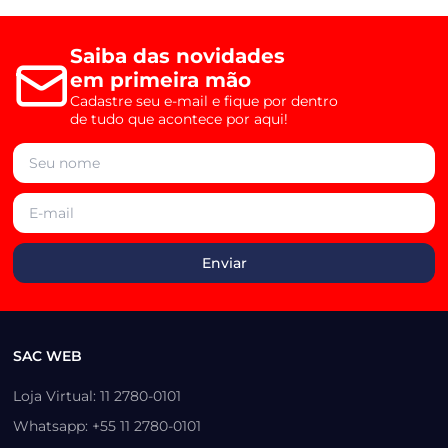
Saiba das novidades
em primeira mão
Cadastre seu e-mail e fique por dentro
de tudo que acontece por aqui!
SAC WEB
Loja Virtual: 11 2780-0101
Whatsapp: +55 11 2780-0101