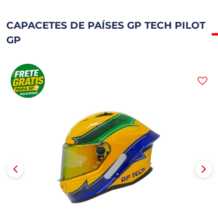
CAPACETES DE PAÍSES GP TECH PILOT
GP