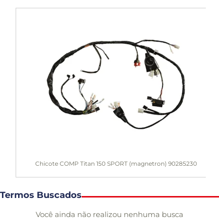
Chicote COMP Titan 150 SPORT (magnetron) 90285230
Termos Buscados
Você ainda não realizou nenhuma busca