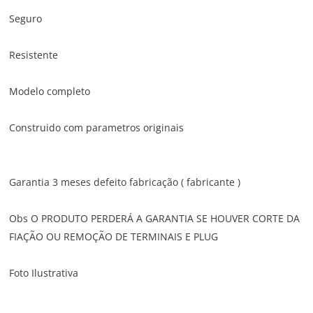
Seguro
Resistente
Modelo completo
Construido com parametros originais
Garantia 3 meses defeito fabricação ( fabricante )
Obs O PRODUTO PERDERÁ A GARANTIA SE HOUVER CORTE DA
FIAÇÃO OU REMOÇÃO DE TERMINAIS E PLUG
Foto Ilustrativa