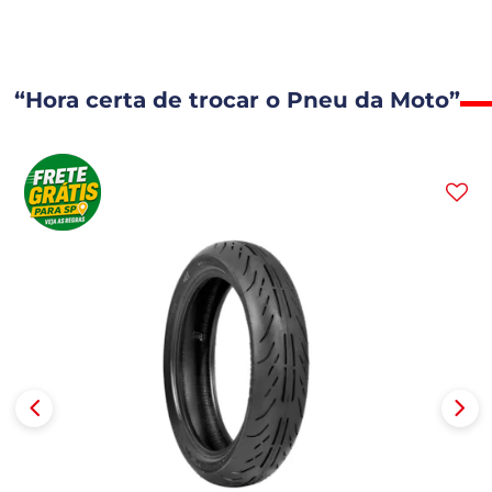
“Hora certa de trocar o Pneu da Moto”