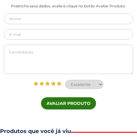
Preencha seus dados, avalie e clique no botão Avaliar Produto.
AVALIAR PRODUTO
Produtos que você já viu