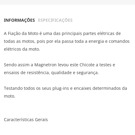
INFORMAÇÕES
ESPECIFICAÇÕES
A Fiação da Moto é uma das principais partes elétricas de
todas as motos, pois por ela passa toda a energia e comandos
elétricos da moto.
Sendo assim a Magnetron levou este Chicote a testes e
ensaios de resistência, qualidade e segurança.
Testando todos os seus plug-ins e encaixes determinados da
moto.
Características Gerais