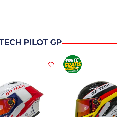
TECH PILOT GP