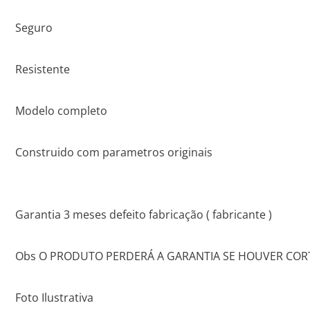
Seguro
Resistente
Modelo completo
Construido com parametros originais
Garantia 3 meses defeito fabricação ( fabricante )
Obs O PRODUTO PERDERÁ A GARANTIA SE HOUVER CORT
Foto Ilustrativa