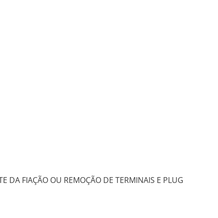
E DA FIAÇÃO OU REMOÇÃO DE TERMINAIS E PLUG