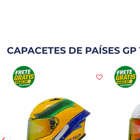
CAPACETES DE PAÍSES GP 