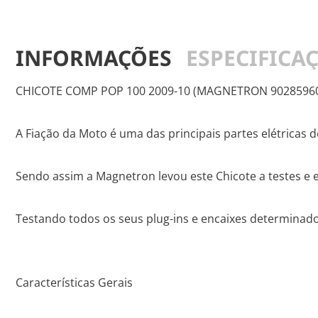
INFORMAÇÕES
ESPECIFICA
CHICOTE COMP POP 100 2009-10 (MAGNETRON 9028596
A Fiação da Moto é uma das principais partes elétricas 
Sendo assim a Magnetron levou este Chicote a testes e e
Testando todos os seus plug-ins e encaixes determinad
Características Gerais