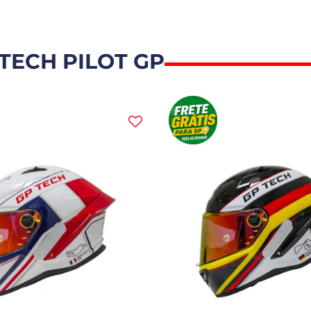
TECH PILOT GP