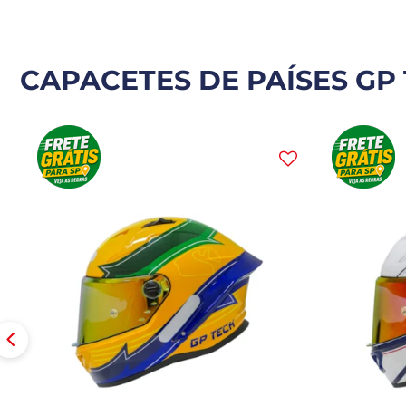
CAPACETES DE PAÍSES GP 