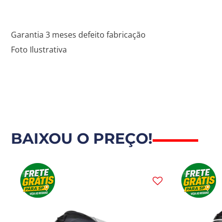
Garantia 3 meses defeito fabricação
Foto Ilustrativa
BAIXOU O PREÇO!