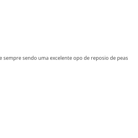
 e sempre sendo uma excelente opo de reposio de peas