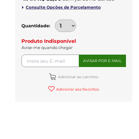
Quantidade
Produto Indisponível
Avise-me quando chegar
Adicionar ao carrinho
Adicionar aos favoritos