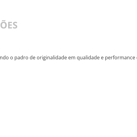
ÇÕES
endo o padro de originalidade em qualidade e performance