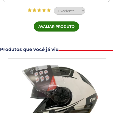
AVALIAR PRODUTO
Produtos que você já viu