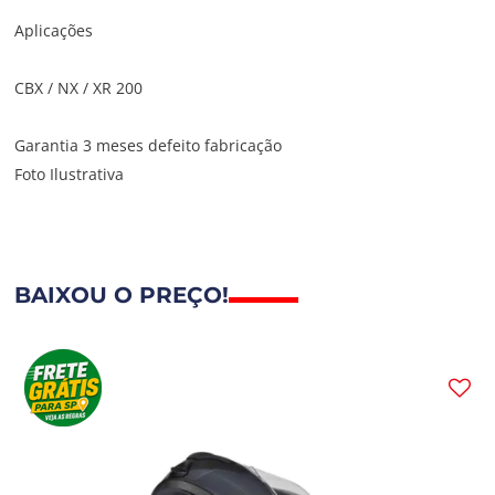
Aplicações
CBX / NX / XR 200
Garantia 3 meses defeito fabricação
Foto Ilustrativa
BAIXOU O PREÇO!