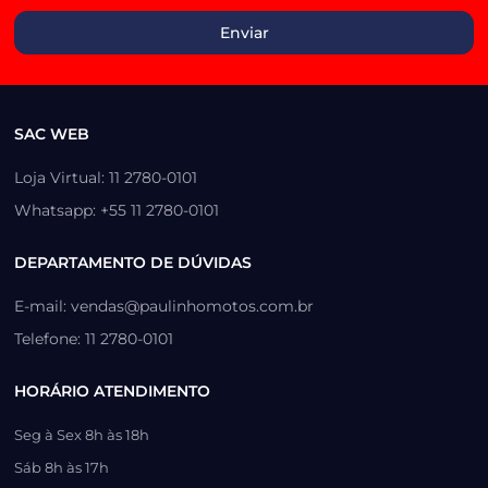
SAC WEB
Loja Virtual: 11 2780-0101
Whatsapp: +55 11 2780-0101
DEPARTAMENTO DE DÚVIDAS
E-mail: vendas@paulinhomotos.com.br
Telefone: 11 2780-0101
HORÁRIO ATENDIMENTO
Seg à Sex 8h às 18h
Sáb 8h às 17h