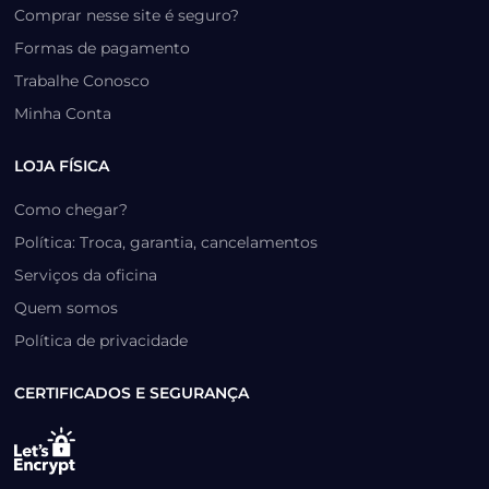
Comprar nesse site é seguro?
Formas de pagamento
Trabalhe Conosco
Minha Conta
LOJA FÍSICA
Como chegar?
Política: Troca, garantia, cancelamentos
Serviços da oficina
Quem somos
Política de privacidade
CERTIFICADOS E SEGURANÇA