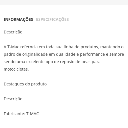
INFORMAÇÕES
ESPECIFICAÇÕES
Descrição
A T-Mac referncia em toda sua linha de produtos, mantendo o
padro de originalidade em qualidade e performance e sempre
sendo uma excelente opo de reposio de peas para
motocicletas.
Destaques do produto
Descrição
Fabricante: T-MAC