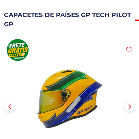
CAPACETES DE PAÍSES GP TECH PILOT
GP