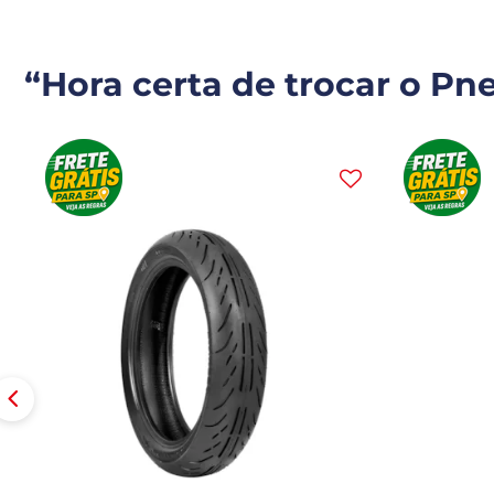
“Hora certa de trocar o Pn