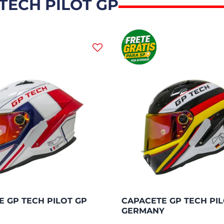
TECH PILOT GP
 GP TECH PILOT GP
CAPACETE GP TECH PIL
GERMANY