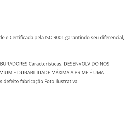
e Certificada pela ISO 9001 garantindo seu diferencial,
ARBURADORES Características; DESENVOLVIDO NOS
MIUM E DURABILIDADE MÁXIMA A PRIME É UMA
eito fabricação Foto Ilustrativa