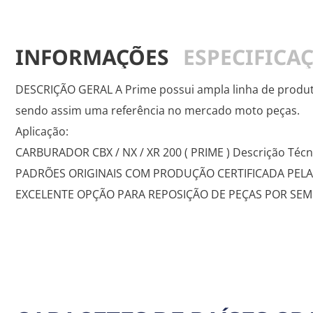
INFORMAÇÕES
ESPECIFICA
DESCRIÇÃO GERAL A Prime possui ampla linha de produtos
sendo assim uma referência no mercado moto peças.
Aplicação:
CARBURADOR CBX / NX / XR 200 ( PRIME ) Descrição T
PADRÕES ORIGINAIS COM PRODUÇÃO CERTIFICADA PELA
EXCELENTE OPÇÃO PARA REPOSIÇÃO DE PEÇAS POR SEMPRE