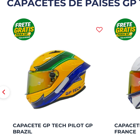
CAPACETES DE PAÍSES GP 
CAPACETE GP TECH PILOT GP
CAPACETE
BRAZIL
FRANCE