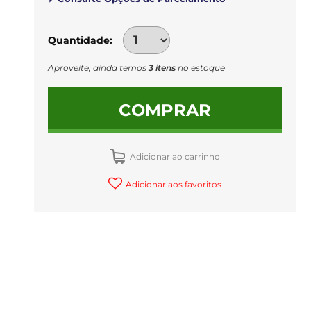
Quantidade
Aproveite, ainda temos
3 itens
no estoque
COMPRAR
Adicionar ao carrinho
Adicionar aos favoritos