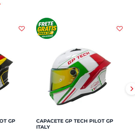
OT GP
CAPACETE GP TECH PILOT GP
ITALY