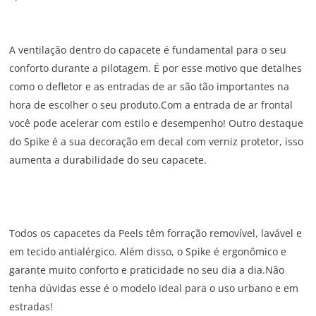
A ventilação dentro do capacete é fundamental para o seu
conforto durante a pilotagem. É por esse motivo que detalhes
como o defletor e as entradas de ar são tão importantes na
hora de escolher o seu produto.Com a entrada de ar frontal
você pode acelerar com estilo e desempenho! Outro destaque
do Spike é a sua decoração em decal com verniz protetor, isso
aumenta a durabilidade do seu capacete.
Todos os capacetes da Peels têm forração removível, lavável e
em tecido antialérgico. Além disso, o Spike é ergonômico e
garante muito conforto e praticidade no seu dia a dia.Não
tenha dúvidas esse é o modelo ideal para o uso urbano e em
estradas!