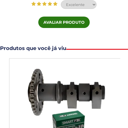
AVALIAR PRODUTO
Produtos que você já viu