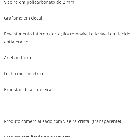
Viseira em policarbonato de 2 mm
Grafismo em decal.
Revestimento interno (forração) removível e lavável em tecido
antialérgico.
Anel antifurto.
Fecho micrométrico.
Exaustão de ar traseira.
Produto comercializado com viseira cristal (transparente)