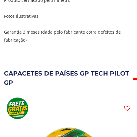
Produto certificado pelo Inmetro
Fotos Ilustrativas
Garantia 3 meses (dada pelo fabricante cotra defeitos de
fabricação)
CAPACETES DE PAÍSES GP TECH PILOT
GP