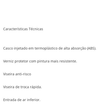
Características Técnicas
Casco injetado em termoplástico de alta absorção (ABS).
Verniz protetor com pintura mais resistente.
Viseira anti-risco
Viseira de troca rápida.
Entrada de ar inferior.