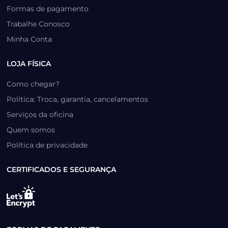
Formas de pagamento
Trabalhe Conosco
Minha Conta
LOJA FÍSICA
Como chegar?
Política: Troca, garantia, cancelamentos
Serviços da oficina
Quem somos
Política de privacidade
CERTIFICADOS E SEGURANÇA