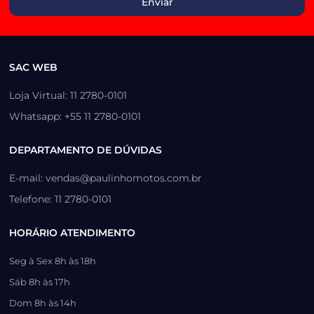
SAC WEB
Loja Virtual: 11 2780-0101
Whatsapp: +55 11 2780-0101
DEPARTAMENTO DE DÚVIDAS
E-mail: vendas@paulinhomotos.com.br
Telefone: 11 2780-0101
HORÁRIO ATENDIMENTO
Seg à Sex 8h às 18h
Sáb 8h às 17h
Dom 8h às 14h