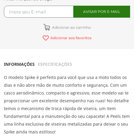
Adicionar ao carrinho
Adicionar aos favoritos
INFORMAÇÕES
ESPECIFICAÇÕES
O modelo Spike é perfeito para você que usa a moto todos os
dias e não abre mão de muito conforto e segurança. Com um
casco aerodinâmico, compacto e agressivo, esse modelo vai te
proporcionar um excelente desempenho nas ruas! No detalhe
temos o mecanismo de troca rápida de viseira, um item
fundamental para a manutenção do seu capacete! A Peels tem
uma linha exclusiva de viseiras metalizadas para deixar o seu
Spike ainda mais estiloso!