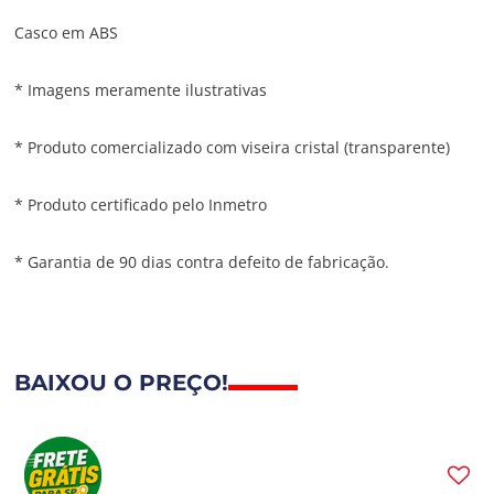
Casco em ABS
* Imagens meramente ilustrativas
* Produto comercializado com viseira cristal (transparente)
* Produto certificado pelo Inmetro
* Garantia de 90 dias contra defeito de fabricação.
BAIXOU O PREÇO!