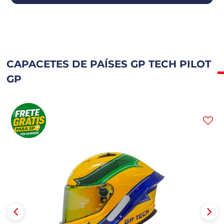
CAPACETES DE PAÍSES GP TECH PILOT
GP