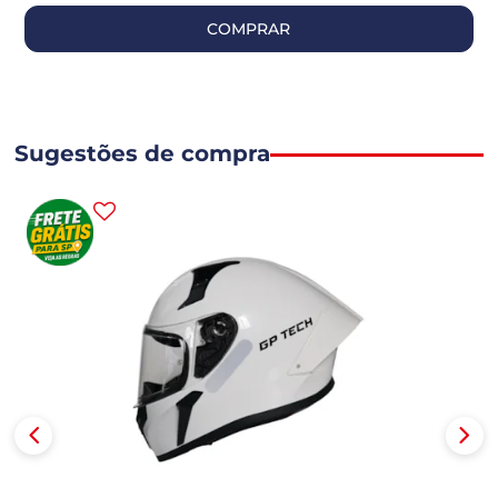
COMPRAR
Sugestões de compra