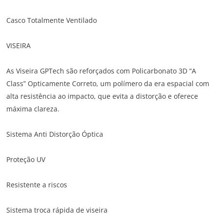
Casco Totalmente Ventilado
VISEIRA
As Viseira GPTech são reforçados com Policarbonato 3D “A
Class” Opticamente Correto, um polímero da era espacial com
alta resistência ao impacto, que evita a distorção e oferece
máxima clareza.
Sistema Anti Distorção Óptica
Proteção UV
Resistente a riscos
Sistema troca rápida de viseira