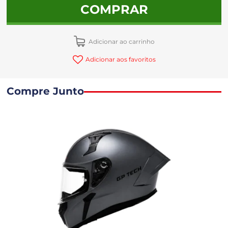
COMPRAR
Adicionar ao carrinho
Adicionar aos favoritos
Compre Junto