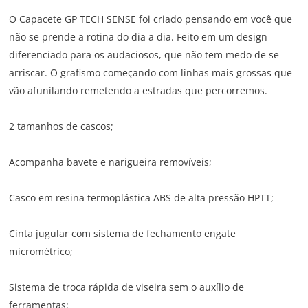
O Capacete GP TECH SENSE foi criado pensando em você que
não se prende a rotina do dia a dia. Feito em um design
diferenciado para os audaciosos, que não tem medo de se
arriscar. O grafismo começando com linhas mais grossas que
vão afunilando remetendo a estradas que percorremos.
2 tamanhos de cascos;
Acompanha bavete e narigueira removíveis;
Casco em resina termoplástica ABS de alta pressão HPTT;
Cinta jugular com sistema de fechamento engate
micrométrico;
Sistema de troca rápida de viseira sem o auxílio de
ferramentas;