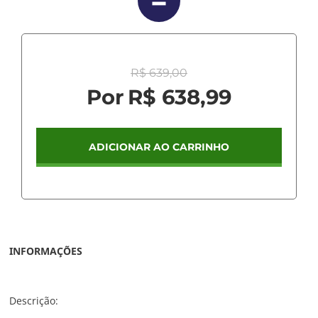
R$ 639,00
R$ 638,99
ADICIONAR AO CARRINHO
INFORMAÇÕES
Descrição: