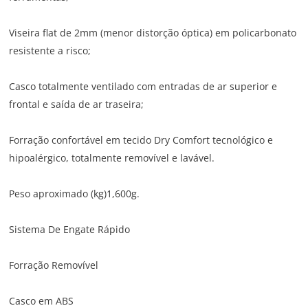
Viseira flat de 2mm (menor distorção óptica) em policarbonato
resistente a risco;
Casco totalmente ventilado com entradas de ar superior e
frontal e saída de ar traseira;
Forração confortável em tecido Dry Comfort tecnológico e
hipoalérgico, totalmente removível e lavável.
Peso aproximado (kg)1,600g.
Sistema De Engate Rápido
Forração Removível
Casco em ABS