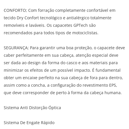
CONFORTO; Com forração completamente confortável em
tecido Dry Confort tecnológico e antialérgico totalmente
removíveis e laváveis. Os capacetes GPTech são
recomendados para todos tipos de motociclistas.
SEGURANÇA; Para garantir uma boa proteção, o capacete deve
caber perfeitamente em sua cabeça, atenção especial deve
ser dada ao design da forma do casco e aos materiais para
minimizar os efeitos de um possível impacto. É fundamental
obter um encaixe perfeito na sua cabeça de fora para dentro,
assim como a concha, a configuração do revestimento EPS,
que deve corresponder de perto à forma da cabeça humana.
Sistema Anti Distorção Óptica
Sistema De Engate Rápido