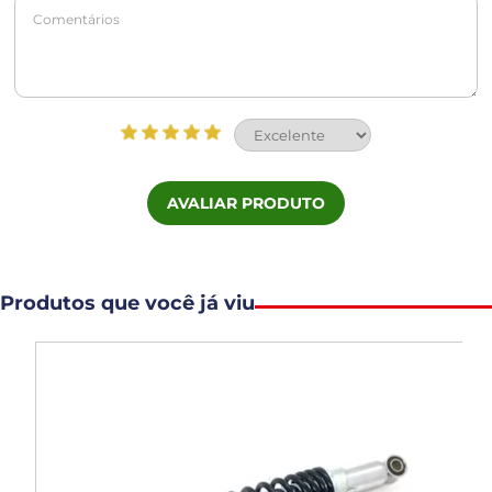
AVALIAR PRODUTO
Produtos que você já viu