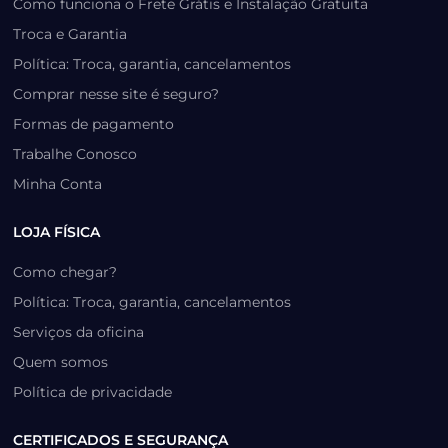
Como funciona o Frete Grátis e Instalação Gratuita
Troca e Garantia
Política: Troca, garantia, cancelamentos
Comprar nesse site é seguro?
Formas de pagamento
Trabalhe Conosco
Minha Conta
LOJA FÍSICA
Como chegar?
Política: Troca, garantia, cancelamentos
Serviços da oficina
Quem somos
Política de privacidade
CERTIFICADOS E SEGURANÇA