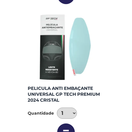
PELICULA ANTI EMBAÇANTE
UNIVERSAL GP TECH PREMIUM
2024 CRISTAL
Quantidade