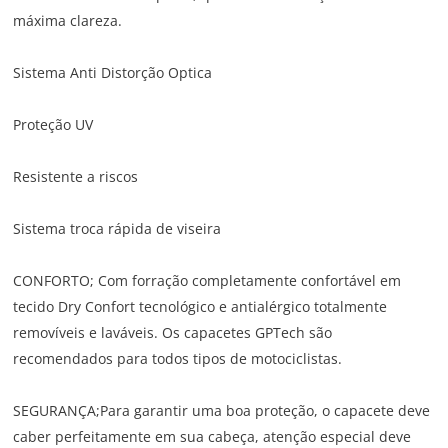
máxima clareza.
Sistema Anti Distorção Optica
Proteção UV
Resistente a riscos
Sistema troca rápida de viseira
CONFORTO; Com forração completamente confortável em
tecido Dry Confort tecnológico e antialérgico totalmente
removíveis e laváveis. Os capacetes GPTech são
recomendados para todos tipos de motociclistas.
SEGURANÇA;Para garantir uma boa proteção, o capacete deve
caber perfeitamente em sua cabeça, atenção especial deve