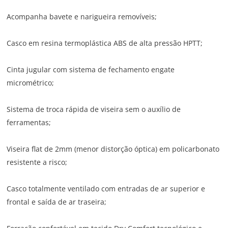
Acompanha bavete e narigueira removíveis;
Casco em resina termoplástica ABS de alta pressão HPTT;
Cinta jugular com sistema de fechamento engate
micrométrico;
Sistema de troca rápida de viseira sem o auxílio de
ferramentas;
Viseira flat de 2mm (menor distorção óptica) em policarbonato
resistente a risco;
Casco totalmente ventilado com entradas de ar superior e
frontal e saída de ar traseira;