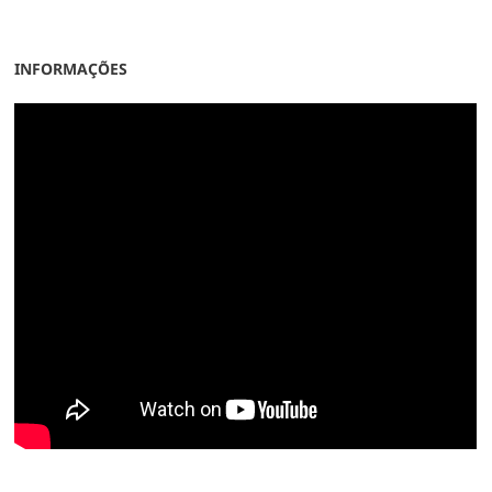
INFORMAÇÕES