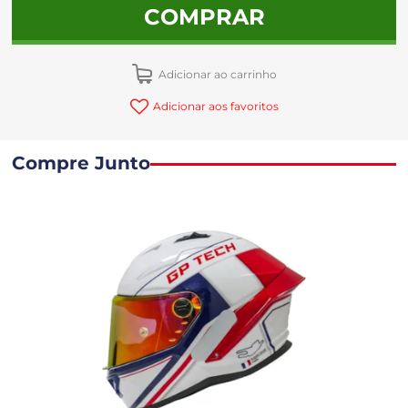
COMPRAR
Adicionar ao carrinho
Adicionar aos favoritos
Compre Junto