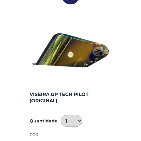
VISEIRA GP TECH PILOT
(ORIGINAL)
Quantidade
COR