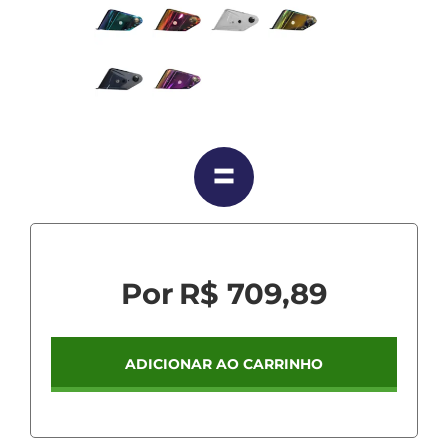
R$ 709,89
ADICIONAR AO CARRINHO