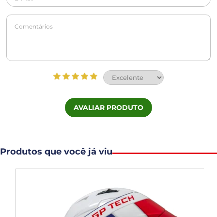
AVALIAR PRODUTO
Produtos que você já viu