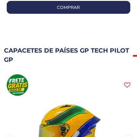
COMPRAR
CAPACETES DE PAÍSES GP TECH PILOT
GP