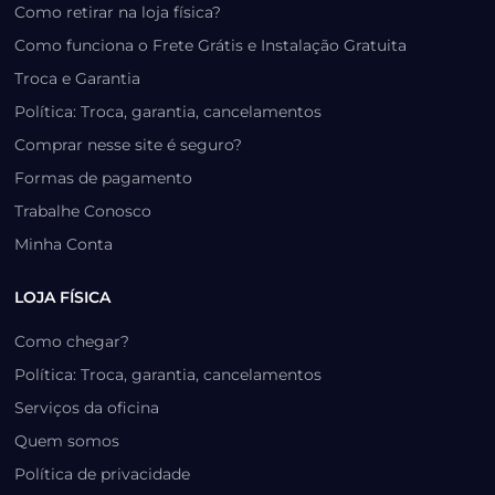
Como retirar na loja física?
Como funciona o Frete Grátis e Instalação Gratuita
Troca e Garantia
Política: Troca, garantia, cancelamentos
Comprar nesse site é seguro?
Formas de pagamento
Trabalhe Conosco
Minha Conta
LOJA FÍSICA
Como chegar?
Política: Troca, garantia, cancelamentos
Serviços da oficina
Quem somos
Política de privacidade