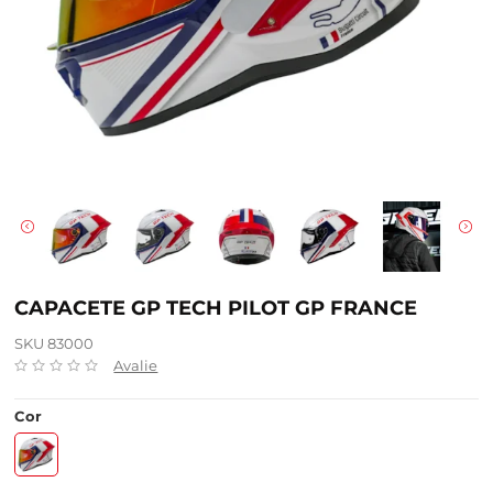
CAPACETE GP TECH PILOT GP FRANCE
SKU 83000
Avalie
Cor