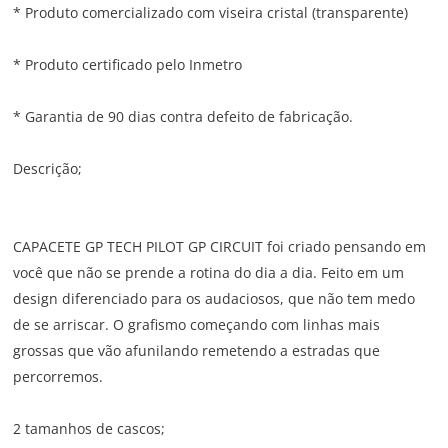
* Produto comercializado com viseira cristal (transparente)
* Produto certificado pelo Inmetro
* Garantia de 90 dias contra defeito de fabricação.
Descrição;
CAPACETE GP TECH PILOT GP CIRCUIT foi criado pensando em
você que não se prende a rotina do dia a dia. Feito em um
design diferenciado para os audaciosos, que não tem medo
de se arriscar. O grafismo começando com linhas mais
grossas que vão afunilando remetendo a estradas que
percorremos.
2 tamanhos de cascos;