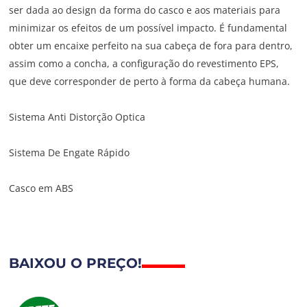
ser dada ao design da forma do casco e aos materiais para
minimizar os efeitos de um possível impacto. É fundamental
obter um encaixe perfeito na sua cabeça de fora para dentro,
assim como a concha, a configuração do revestimento EPS,
que deve corresponder de perto à forma da cabeça humana.
Sistema Anti Distorção Optica
Sistema De Engate Rápido
Casco em ABS
BAIXOU O PREÇO!