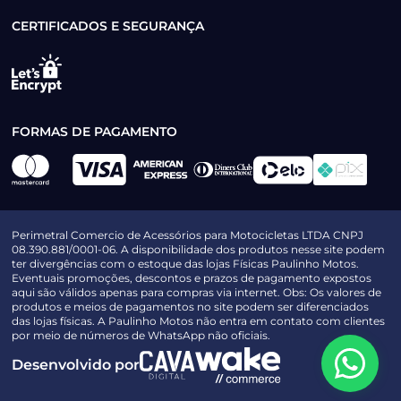
CERTIFICADOS E SEGURANÇA
FORMAS DE PAGAMENTO
Perimetral Comercio de Acessórios para Motocicletas LTDA CNPJ
08.390.881/0001-06. A disponibilidade dos produtos nesse site podem
ter divergências com o estoque das lojas Físicas Paulinho Motos.
Eventuais promoções, descontos e prazos de pagamento expostos
aqui são válidos apenas para compras via internet. Obs: Os valores de
produtos e meios de pagamentos no site podem ser diferenciados
das lojas físicas. A Paulinho Motos não entra em contato com clientes
por meio de números de WhatsApp não oficiais.
Desenvolvido por