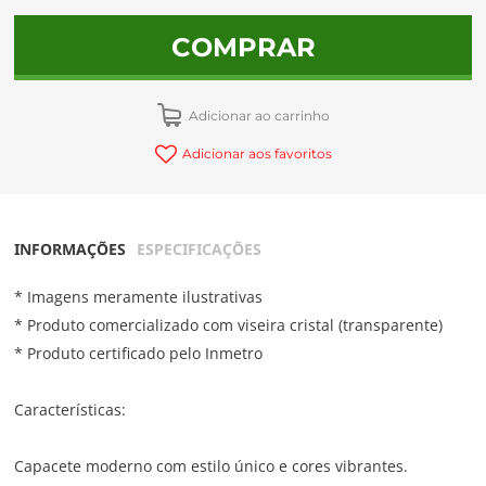
COMPRAR
Adicionar ao carrinho
Adicionar aos favoritos
INFORMAÇÕES
ESPECIFICAÇÕES
* Imagens meramente ilustrativas
* Produto comercializado com viseira cristal (transparente)
* Produto certificado pelo Inmetro
Características:
Capacete moderno com estilo único e cores vibrantes.