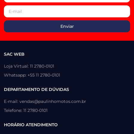
SAC WEB
Loja Virtual: 11 2780-0101
Whatsapp: +55 11 2780-0101
DEPARTAMENTO DE DÚVIDAS
E-mail: vendas@paulinhomotos.com.br
Telefone: 11 2780-0101
HORÁRIO ATENDIMENTO