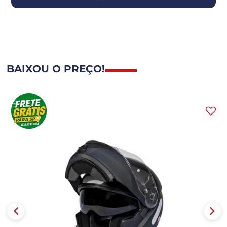
BAIXOU O PREÇO!