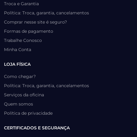
Troca e Garantia
Política: Troca, garantia, cancelamentos
Comprar nesse site é seguro?
Formas de pagamento
Trabalhe Conosco
Minha Conta
LOJA FÍSICA
Como chegar?
Política: Troca, garantia, cancelamentos
Serviços da oficina
Quem somos
Política de privacidade
CERTIFICADOS E SEGURANÇA