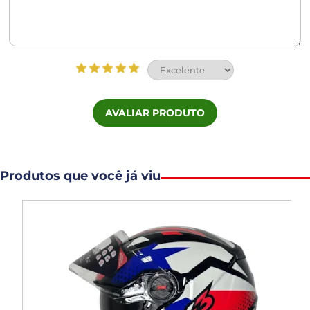
AVALIAR PRODUTO
Produtos que você já viu