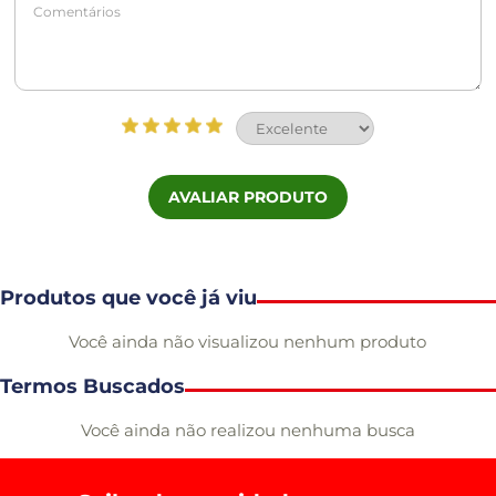
AVALIAR PRODUTO
Produtos que você já viu
Você ainda não visualizou nenhum produto
Termos Buscados
Você ainda não realizou nenhuma busca