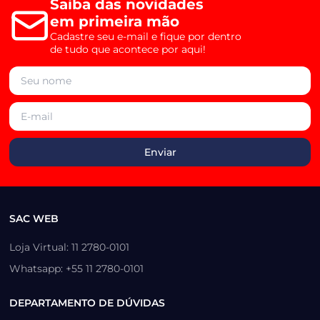
Saiba das novidades
em primeira mão
Cadastre seu e-mail e fique por dentro
de tudo que acontece por aqui!
SAC WEB
Loja Virtual: 11 2780-0101
Whatsapp: +55 11 2780-0101
DEPARTAMENTO DE DÚVIDAS