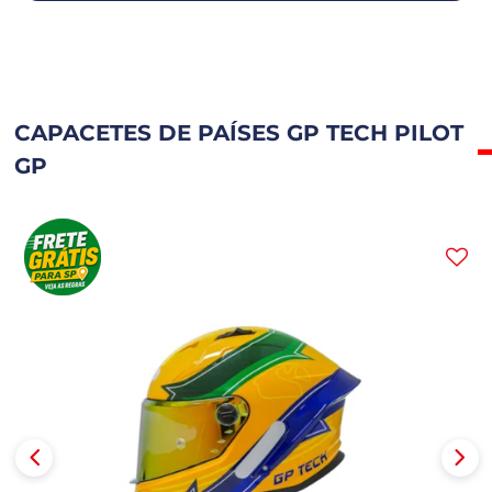
CAPACETES DE PAÍSES GP TECH PILOT
GP