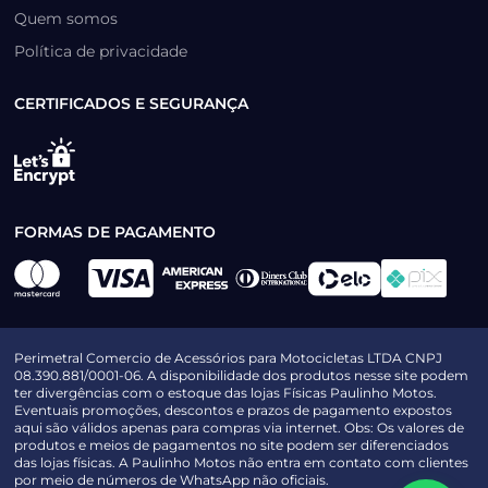
Quem somos
Política de privacidade
CERTIFICADOS E SEGURANÇA
FORMAS DE PAGAMENTO
Perimetral Comercio de Acessórios para Motocicletas LTDA CNPJ
08.390.881/0001-06. A disponibilidade dos produtos nesse site podem
ter divergências com o estoque das lojas Físicas Paulinho Motos.
Eventuais promoções, descontos e prazos de pagamento expostos
aqui são válidos apenas para compras via internet. Obs: Os valores de
produtos e meios de pagamentos no site podem ser diferenciados
das lojas físicas. A Paulinho Motos não entra em contato com clientes
por meio de números de WhatsApp não oficiais.