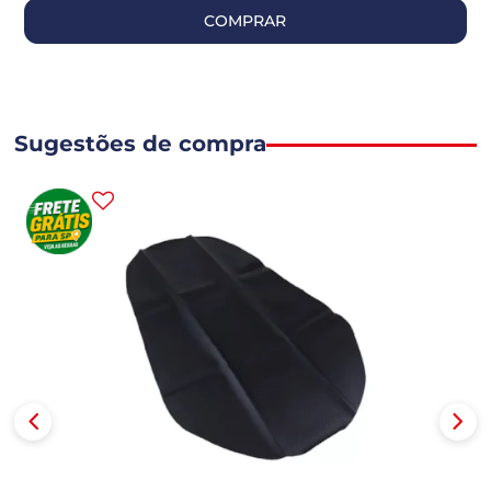
COMPRAR
Sugestões de compra