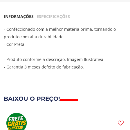
INFORMAÇÕES
ESPECIFICAÇÕES
- Confeccionado com a melhor matéria prima, tornando o
produto com alta durabilidade
- Cor Preta.
- Produto conforme a descrição, Imagem Ilustrativa
- Garantia 3 meses defeito de fabricação.
BAIXOU O PREÇO!