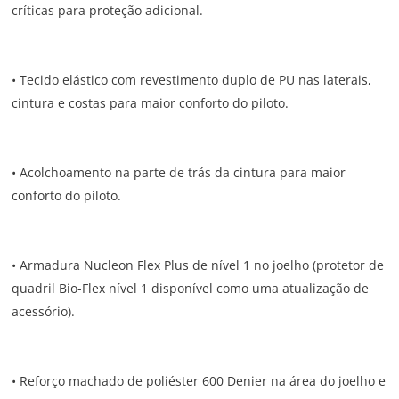
críticas para proteção adicional.
• Tecido elástico com revestimento duplo de PU nas laterais,
cintura e costas para maior conforto do piloto.
• Acolchoamento na parte de trás da cintura para maior
conforto do piloto.
• Armadura Nucleon Flex Plus de nível 1 no joelho (protetor de
quadril Bio-Flex nível 1 disponível como uma atualização de
acessório).
• Reforço machado de poliéster 600 Denier na área do joelho e