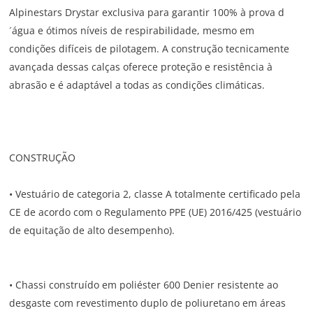
Alpinestars Drystar exclusiva para garantir 100% à prova d
´água e ótimos níveis de respirabilidade, mesmo em
condições difíceis de pilotagem. A construção tecnicamente
avançada dessas calças oferece proteção e resistência à
abrasão e é adaptável a todas as condições climáticas.
CONSTRUÇÃO
• Vestuário de categoria 2, classe A totalmente certificado pela
CE de acordo com o Regulamento PPE (UE) 2016/425 (vestuário
de equitação de alto desempenho).
• Chassi construído em poliéster 600 Denier resistente ao
desgaste com revestimento duplo de poliuretano em áreas