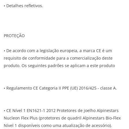
• Detalhes refletivos.
PROTEÇÃO
• De acordo com a legislação europeia, a marca CE é um
requisito de conformidade para a comercialização deste
produto. Os seguintes padrões se aplicam a este produto
• Regulamento CE Categoria II PPE (UE) 2016/425 - classe A.
• CE Nível 1 EN1621-1 2012 Protetores de joelho Alpinestars
Nucleon Flex Plus (protetores de quadril Alpinestars Bio-Flex
Nível 1 disponíveis como uma atualização de acessório).