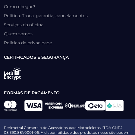
Como chegar?
Política: Troca, garantia, cancelamentos
Serviços da oficina
Quem somos
Política de privacidade
CERTIFICADOS E SEGURANÇA
FORMAS DE PAGAMENTO
Perimetral Comercio de Acessórios para Motocicletas LTDA CNPJ
08.390.881/0001-06. A disponibilidade dos produtos nesse site podem