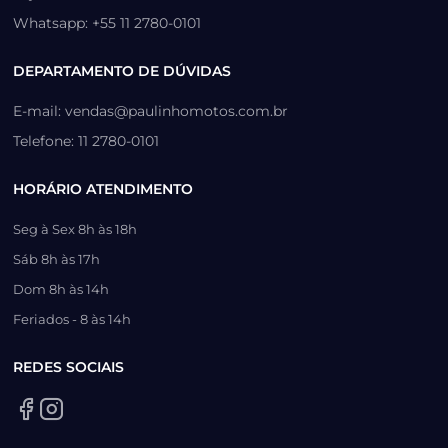
Whatsapp: +55 11 2780-0101
DEPARTAMENTO DE DÚVIDAS
E-mail: vendas@paulinhomotos.com.br
Telefone: 11 2780-0101
HORÁRIO ATENDIMENTO
Seg à Sex 8h às 18h
Sáb 8h às 17h
Dom 8h às 14h
Feriados - 8 às 14h
REDES SOCIAIS