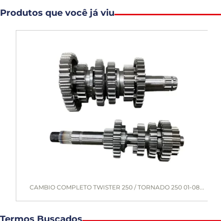
Produtos que você já viu
CAMBIO COMPLETO TWISTER 250 / TORNADO 250 01-08...
Termos Buscados