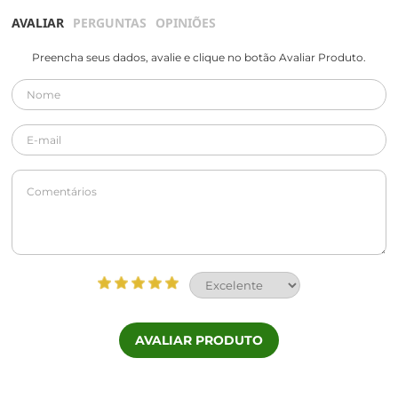
AVALIAR
PERGUNTAS
OPINIÕES
Preencha seus dados, avalie e clique no botão Avaliar Produto.
AVALIAR PRODUTO