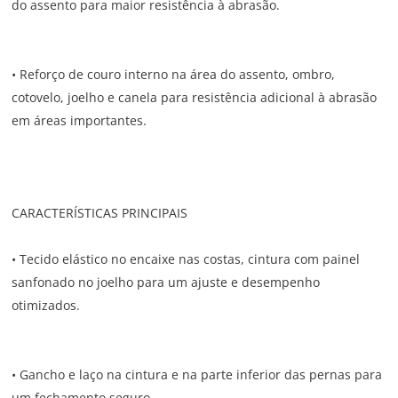
do assento para maior resistência à abrasão.
• Reforço de couro interno na área do assento, ombro,
cotovelo, joelho e canela para resistência adicional à abrasão
em áreas importantes.
CARACTERÍSTICAS PRINCIPAIS
• Tecido elástico no encaixe nas costas, cintura com painel
sanfonado no joelho para um ajuste e desempenho
otimizados.
• Gancho e laço na cintura e na parte inferior das pernas para
um fechamento seguro.