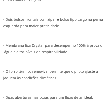
• Dois bolsos frontais com zíper e bolso tipo cargo na perna
esquerda para maior praticidade.
• Membrana fixa Drystar para desempenho 100% à prova d
´água e altos níveis de respirabilidade.
• O forro térmico removível permite que o piloto ajuste a
jaqueta às condições climáticas.
• Duas aberturas nas coxas para um fluxo de ar ideal.