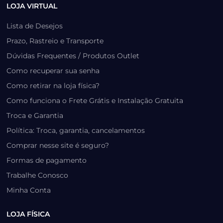
LOJA VIRTUAL
Lista de Desejos
Prazo, Rastreio e Transporte
Dúvidas Frequentes / Produtos Outlet
Como recuperar sua senha
Como retirar na loja física?
Como funciona o Frete Grátis e Instalação Gratuita
Troca e Garantia
Política: Troca, garantia, cancelamentos
Comprar nesse site é seguro?
Formas de pagamento
Trabalhe Conosco
Minha Conta
LOJA FÍSICA