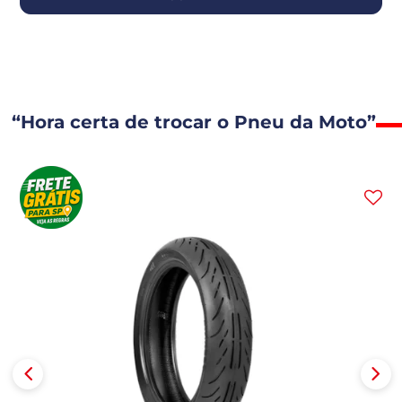
“Hora certa de trocar o Pneu da Moto”