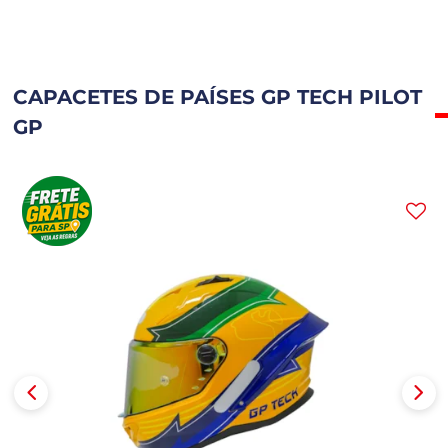
CAPACETES DE PAÍSES GP TECH PILOT
GP