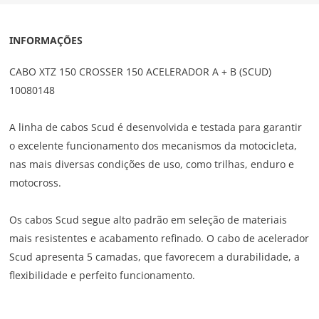
INFORMAÇÕES
CABO XTZ 150 CROSSER 150 ACELERADOR A + B (SCUD)
10080148
A linha de cabos Scud é desenvolvida e testada para garantir
o excelente funcionamento dos mecanismos da motocicleta,
nas mais diversas condições de uso, como trilhas, enduro e
motocross.
Os cabos Scud segue alto padrão em seleção de materiais
mais resistentes e acabamento refinado. O cabo de acelerador
Scud apresenta 5 camadas, que favorecem a durabilidade, a
flexibilidade e perfeito funcionamento.