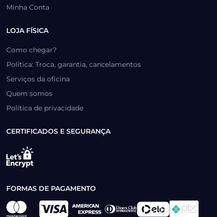
Minha Conta
LOJA FÍSICA
Como chegar?
Política: Troca, garantia, cancelamentos
Serviços da oficina
Quem somos
Política de privacidade
CERTIFICADOS E SEGURANÇA
FORMAS DE PAGAMENTO