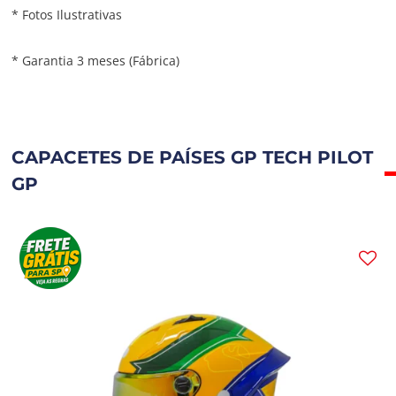
* Fotos Ilustrativas
* Garantia 3 meses (Fábrica)
CAPACETES DE PAÍSES GP TECH PILOT
GP