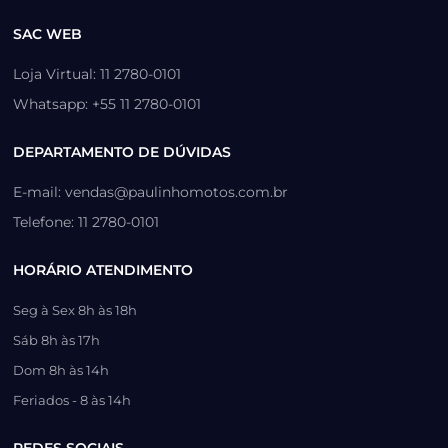
SAC WEB
Loja Virtual: 11 2780-0101
Whatsapp: +55 11 2780-0101
DEPARTAMENTO DE DÚVIDAS
E-mail: vendas@paulinhomotos.com.br
Telefone: 11 2780-0101
HORÁRIO ATENDIMENTO
Seg à Sex 8h às 18h
Sáb 8h às 17h
Dom 8h às 14h
Feriados - 8 às 14h
REDES SOCIAIS