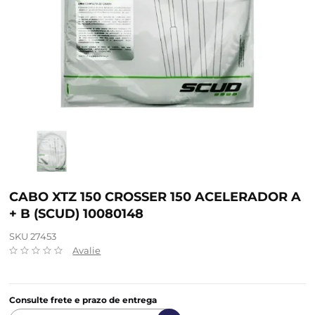
CABO XTZ 150 CROSSER 150 ACELERADOR A
+ B (SCUD) 10080148
SKU 27453
Avalie
Consulte frete e prazo de entrega