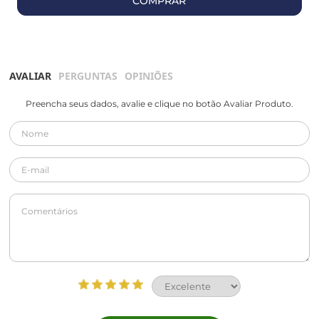
COMPRAR
AVALIAR
PERGUNTAS
OPINIÕES
Preencha seus dados, avalie e clique no botão Avaliar Produto.