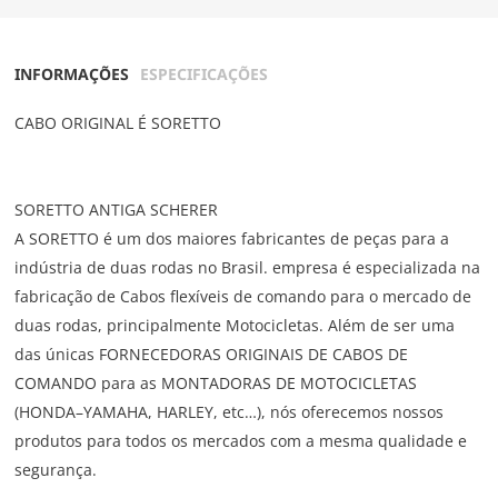
INFORMAÇÕES
ESPECIFICAÇÕES
CABO ORIGINAL É SORETTO
SORETTO ANTIGA SCHERER
A SORETTO é um dos maiores fabricantes de peças para a
indústria de duas rodas no Brasil. empresa é especializada na
fabricação de Cabos flexíveis de comando para o mercado de
duas rodas, principalmente Motocicletas. Além de ser uma
das únicas FORNECEDORAS ORIGINAIS DE CABOS DE
COMANDO para as MONTADORAS DE MOTOCICLETAS
(HONDA–YAMAHA, HARLEY, etc…), nós oferecemos nossos
produtos para todos os mercados com a mesma qualidade e
segurança.