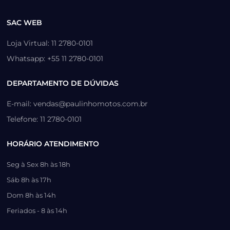
SAC WEB
Loja Virtual: 11 2780-0101
Whatsapp: +55 11 2780-0101
DEPARTAMENTO DE DÚVIDAS
E-mail: vendas@paulinhomotos.com.br
Telefone: 11 2780-0101
HORÁRIO ATENDIMENTO
Seg à Sex 8h às 18h
Sáb 8h às 17h
Dom 8h às 14h
Feriados - 8 às 14h