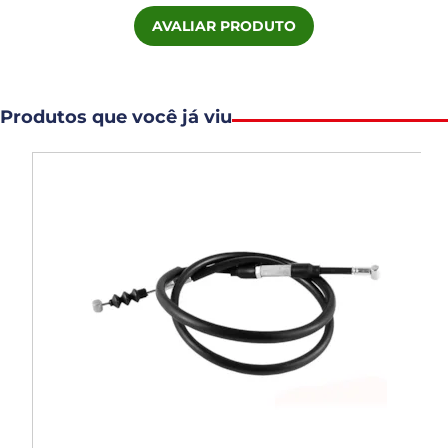
AVALIAR PRODUTO
Produtos que você já viu