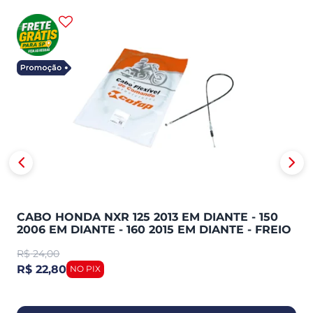
CABO HONDA NXR 125 2013 EM DIANTE - 150
2006 EM DIANTE - 160 2015 EM DIANTE - FREIO
COFAP
R$
24,00
R$ 22,80