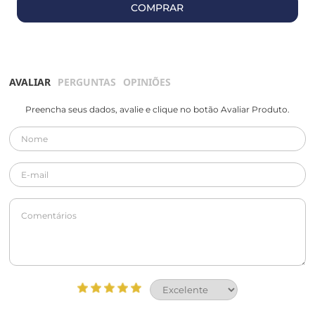
COMPRAR
AVALIAR
PERGUNTAS
OPINIÕES
Preencha seus dados, avalie e clique no botão Avaliar Produto.