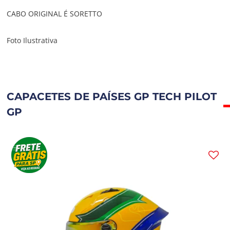
CABO ORIGINAL É SORETTO
Foto Ilustrativa
CAPACETES DE PAÍSES GP TECH PILOT
GP