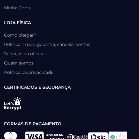
Minha Conta
LOJA FÍSICA
Como chegar?
Política: Troca, garantia, cancelamentos
Serviços da oficina
Quem somos
Política de privacidade
CERTIFICADOS E SEGURANÇA
FORMAS DE PAGAMENTO