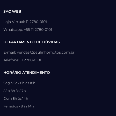
SAC WEB
Loja Virtual: 11 2780-0101
Whatsapp: +55 11 2780-0101
DEPARTAMENTO DE DÚVIDAS
E-mail: vendas@paulinhomotos.com.br
Telefone: 11 2780-0101
HORÁRIO ATENDIMENTO
Seg à Sex 8h às 18h
Sáb 8h às 17h
Dom 8h às 14h
Feriados - 8 às 14h