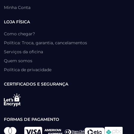
Minha Conta
LOJA FÍSICA
Como chegar?
Política: Troca, garantia, cancelamentos
Serviços da oficina
Quem somos
Política de privacidade
CERTIFICADOS E SEGURANÇA
FORMAS DE PAGAMENTO