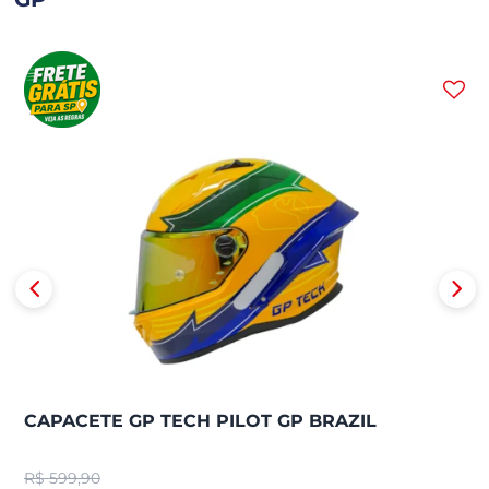
CAPACETE GP TECH PILOT GP BRAZIL
R$
599,90