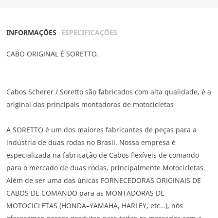
INFORMAÇÕES
ESPECIFICAÇÕES
CABO ORIGINAL É SORETTO.
Cabos Scherer / Soretto são fabricados com alta qualidade, é a
original das principais montadoras de motocicletas
A SORETTO é um dos maiores fabricantes de peças para a
indústria de duas rodas no Brasil. Nossa empresa é
especializada na fabricação de Cabos flexíveis de comando
para o mercado de duas rodas, principalmente Motocicletas.
Além de ser uma das únicas FORNECEDORAS ORIGINAIS DE
CABOS DE COMANDO para as MONTADORAS DE
MOTOCICLETAS (HONDA–YAMAHA, HARLEY, etc…), nós