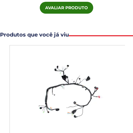
AVALIAR PRODUTO
Produtos que você já viu