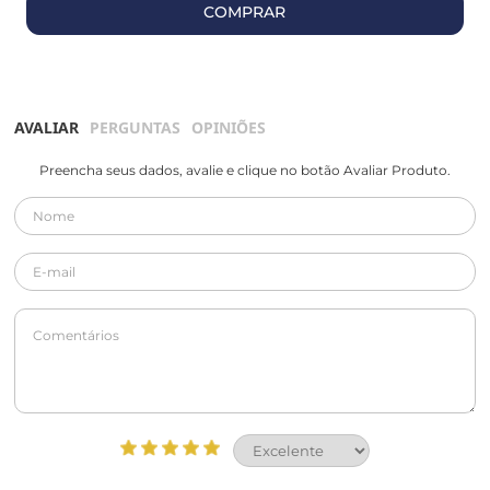
COMPRAR
AVALIAR
PERGUNTAS
OPINIÕES
Preencha seus dados, avalie e clique no botão Avaliar Produto.