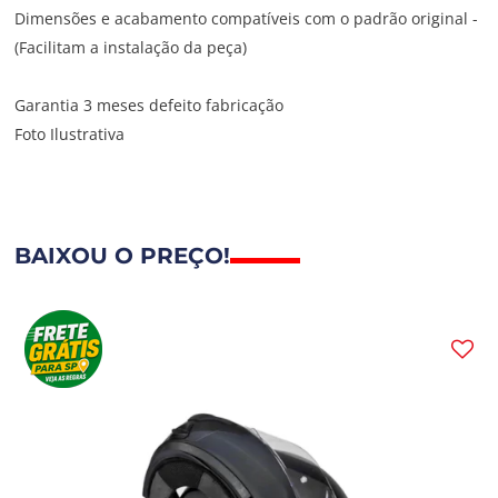
Dimensões e acabamento compatíveis com o padrão original -
(Facilitam a instalação da peça)
Garantia 3 meses defeito fabricação
Foto Ilustrativa
BAIXOU O PREÇO!