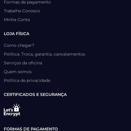
Formas de pagamento
Trabalhe Conosco
Minha Conta
LOJA FÍSICA
Como chegar?
Política: Troca, garantia, cancelamentos
Serviços da oficina
Quem somos
Política de privacidade
CERTIFICADOS E SEGURANÇA
FORMAS DE PAGAMENTO