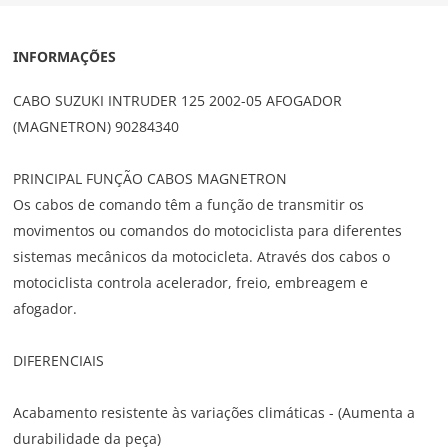
INFORMAÇÕES
CABO SUZUKI INTRUDER 125 2002-05 AFOGADOR
(MAGNETRON) 90284340
PRINCIPAL FUNÇÃO CABOS MAGNETRON
Os cabos de comando têm a função de transmitir os
movimentos ou comandos do motociclista para diferentes
sistemas mecânicos da motocicleta. Através dos cabos o
motociclista controla acelerador, freio, embreagem e
afogador.
DIFERENCIAIS
Acabamento resistente às variações climáticas - (Aumenta a
durabilidade da peça)