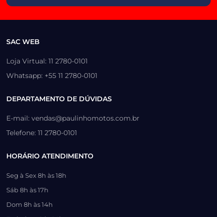
SAC WEB
Loja Virtual: 11 2780-0101
Whatsapp: +55 11 2780-0101
DEPARTAMENTO DE DÚVIDAS
E-mail: vendas@paulinhomotos.com.br
Telefone: 11 2780-0101
HORÁRIO ATENDIMENTO
Seg à Sex 8h às 18h
Sáb 8h às 17h
Dom 8h às 14h