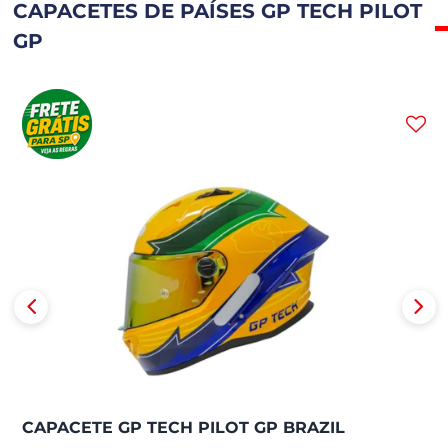
CAPACETES DE PAÍSES GP TECH PILOT
GP
CAPACETE GP TECH PILOT GP BRAZIL