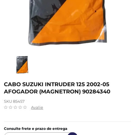
CABO SUZUKI INTRUDER 125 2002-05
AFOGADOR (MAGNETRON) 90284340
SKU 85457
Avalie
Consulte frete e prazo de entrega