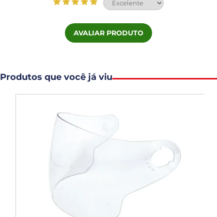
AVALIAR PRODUTO
Produtos que você já viu