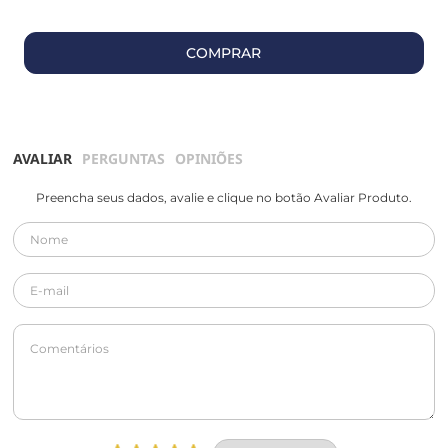
COMPRAR
AVALIAR
PERGUNTAS
OPINIÕES
Preencha seus dados, avalie e clique no botão Avaliar Produto.