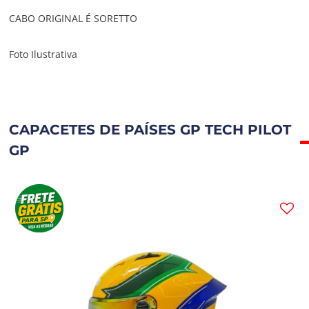
CABO ORIGINAL É SORETTO
Foto Ilustrativa
CAPACETES DE PAÍSES GP TECH PILOT
GP