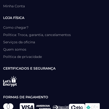
Minha Conta
LOJA FÍSICA
Como chegar?
Política: Troca, garantia, cancelamentos
Serviços da oficina
Quem somos
Política de privacidade
CERTIFICADOS E SEGURANÇA
FORMAS DE PAGAMENTO