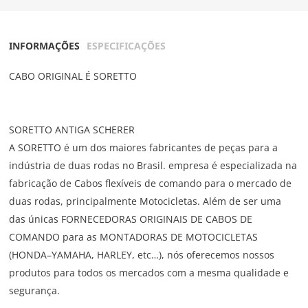
INFORMAÇÕES
ESPECIFICAÇÕES
CABO ORIGINAL É SORETTO
SORETTO ANTIGA SCHERER
A SORETTO é um dos maiores fabricantes de peças para a
indústria de duas rodas no Brasil. empresa é especializada na
fabricação de Cabos flexíveis de comando para o mercado de
duas rodas, principalmente Motocicletas. Além de ser uma
das únicas FORNECEDORAS ORIGINAIS DE CABOS DE
COMANDO para as MONTADORAS DE MOTOCICLETAS
(HONDA–YAMAHA, HARLEY, etc…), nós oferecemos nossos
produtos para todos os mercados com a mesma qualidade e
segurança.