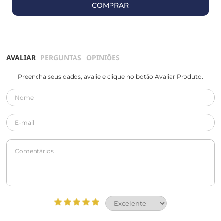
COMPRAR
AVALIAR
PERGUNTAS
OPINIÕES
Preencha seus dados, avalie e clique no botão Avaliar Produto.