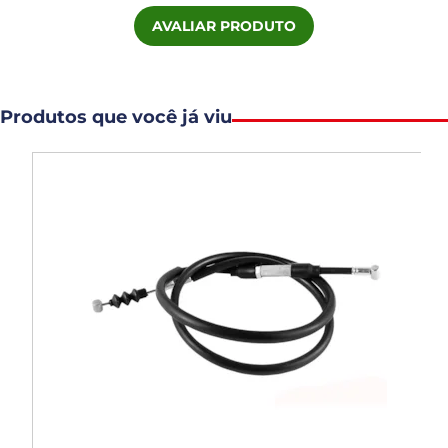
AVALIAR PRODUTO
Produtos que você já viu