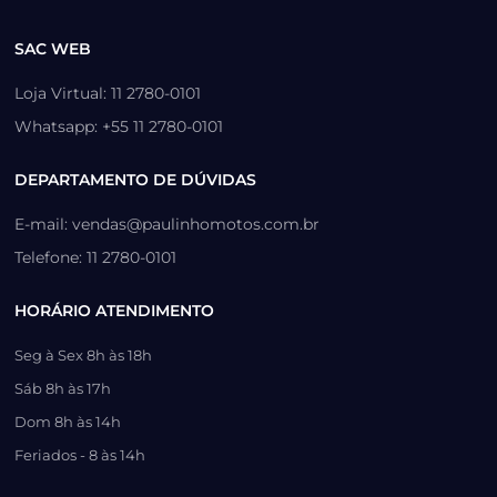
SAC WEB
Loja Virtual: 11 2780-0101
Whatsapp: +55 11 2780-0101
DEPARTAMENTO DE DÚVIDAS
E-mail: vendas@paulinhomotos.com.br
Telefone: 11 2780-0101
HORÁRIO ATENDIMENTO
Seg à Sex 8h às 18h
Sáb 8h às 17h
Dom 8h às 14h
Feriados - 8 às 14h