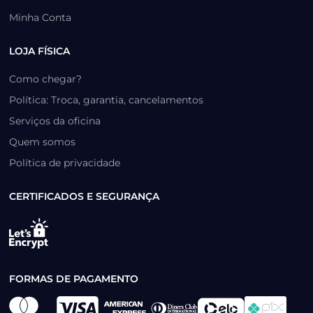
Minha Conta
LOJA FÍSICA
Como chegar?
Política: Troca, garantia, cancelamentos
Serviços da oficina
Quem somos
Política de privacidade
CERTIFICADOS E SEGURANÇA
FORMAS DE PAGAMENTO