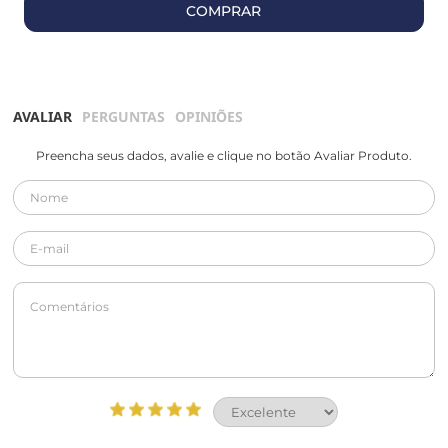
COMPRAR
AVALIAR
PERGUNTAS
OPINIÕES
Preencha seus dados, avalie e clique no botão Avaliar Produto.