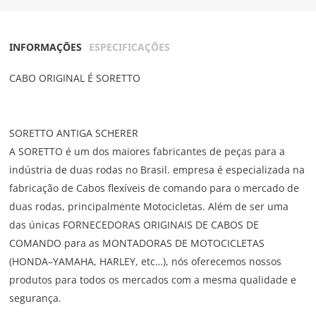
INFORMAÇÕES
ESPECIFICAÇÕES
CABO ORIGINAL É SORETTO
SORETTO ANTIGA SCHERER
A SORETTO é um dos maiores fabricantes de peças para a
indústria de duas rodas no Brasil. empresa é especializada na
fabricação de Cabos flexíveis de comando para o mercado de
duas rodas, principalmente Motocicletas. Além de ser uma
das únicas FORNECEDORAS ORIGINAIS DE CABOS DE
COMANDO para as MONTADORAS DE MOTOCICLETAS
(HONDA–YAMAHA, HARLEY, etc…), nós oferecemos nossos
produtos para todos os mercados com a mesma qualidade e
segurança.