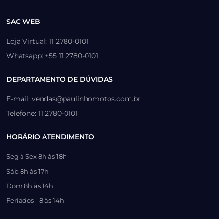
SAC WEB
Loja Virtual: 11 2780-0101
Whatsapp: +55 11 2780-0101
DEPARTAMENTO DE DÚVIDAS
E-mail: vendas@paulinhomotos.com.br
Telefone: 11 2780-0101
HORÁRIO ATENDIMENTO
Seg à Sex 8h às 18h
Sáb 8h às 17h
Dom 8h às 14h
Feriados - 8 às 14h