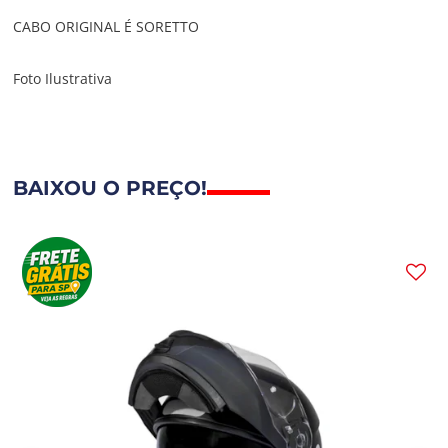
CABO ORIGINAL É SORETTO
Foto Ilustrativa
BAIXOU O PREÇO!