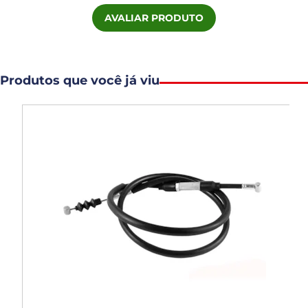
AVALIAR PRODUTO
Produtos que você já viu