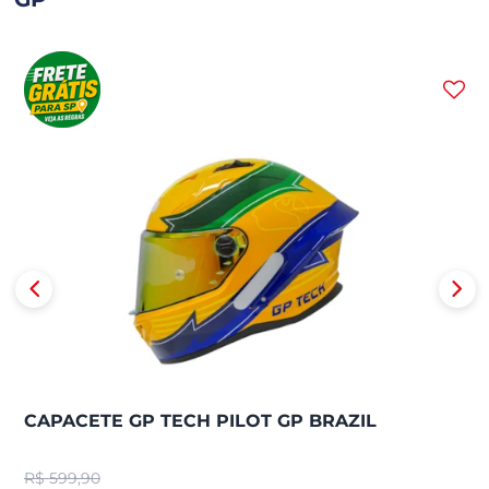
CAPACETE GP TECH PILOT GP BRAZIL
R$
599,90