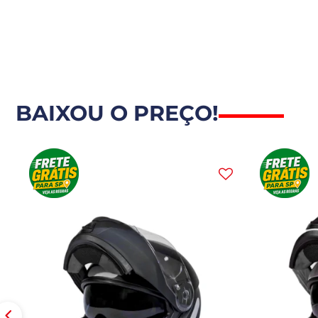
BAIXOU O PREÇO!