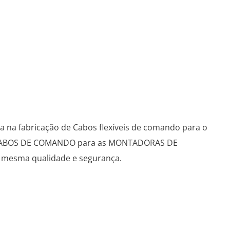
a na fabricação de Cabos flexíveis de comando para o
DE CABOS DE COMANDO para as MONTADORAS DE
mesma qualidade e segurança.