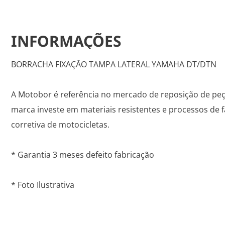
INFORMAÇÕES
BORRACHA FIXAÇÃO TAMPA LATERAL YAMAHA DT/DTN
A Motobor é referência no mercado de reposição de peç
marca investe em materiais resistentes e processos de f
corretiva de motocicletas.
* Garantia 3 meses defeito fabricação
* Foto Ilustrativa