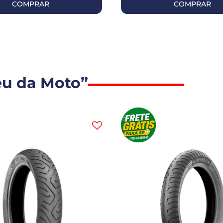
COMPRAR
COMPRAR
eu da Moto”