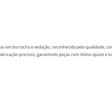
as em borracha e vedação, reconhecida pela qualidade, con
abricação precisos, garantindo peças com ótimo ajuste e lo