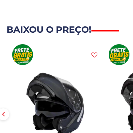
BAIXOU O PREÇO!