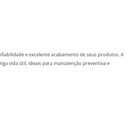
fiabilidade e excelente acabamento de seus produtos. A
nga vida útil, ideais para manutenção preventiva e