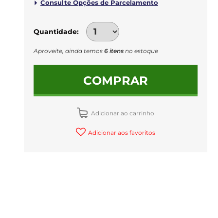
Quantidade
Aproveite, ainda temos
6 itens
no estoque
COMPRAR
Adicionar ao carrinho
Adicionar aos favoritos