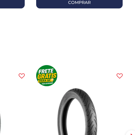
COMPRAR