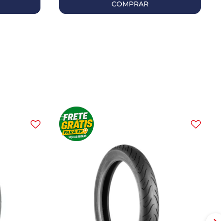
COMPRAR