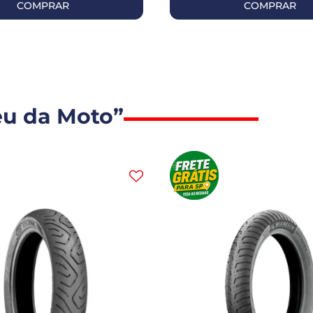
COMPRAR
COMPRAR
eu da Moto”