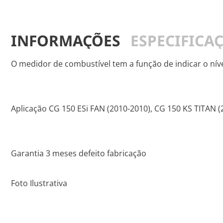
INFORMAÇÕES
ESPECIFICA
O medidor de combustível tem a função de indicar o nív
Aplicação CG 150 ESi FAN (2010-2010), CG 150 KS TITAN 
Garantia 3 meses defeito fabricação
Foto Ilustrativa