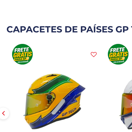
CAPACETES DE PAÍSES GP 