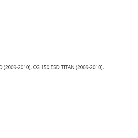
O (2009-2010), CG 150 ESD TITAN (2009-2010).