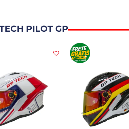
TECH PILOT GP