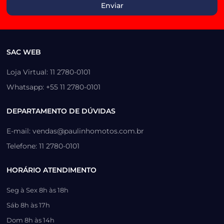
SAC WEB
Loja Virtual: 11 2780-0101
Whatsapp: +55 11 2780-0101
DEPARTAMENTO DE DÚVIDAS
E-mail: vendas@paulinhomotos.com.br
Telefone: 11 2780-0101
HORÁRIO ATENDIMENTO
Seg à Sex 8h às 18h
Sáb 8h às 17h
Dom 8h às 14h