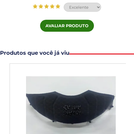
AVALIAR PRODUTO
Produtos que você já viu