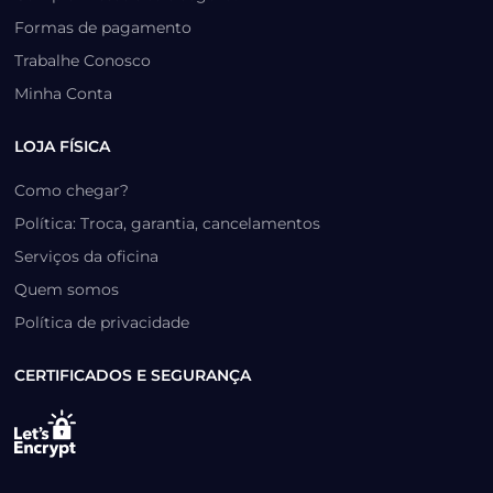
Formas de pagamento
Trabalhe Conosco
Minha Conta
LOJA FÍSICA
Como chegar?
Política: Troca, garantia, cancelamentos
Serviços da oficina
Quem somos
Política de privacidade
CERTIFICADOS E SEGURANÇA