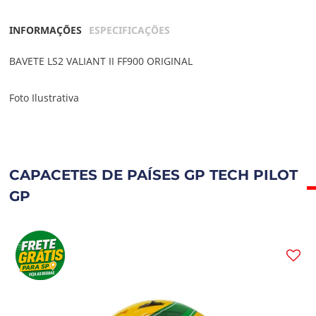
INFORMAÇÕES
ESPECIFICAÇÕES
BAVETE LS2 VALIANT II FF900 ORIGINAL
Foto Ilustrativa
CAPACETES DE PAÍSES GP TECH PILOT
GP