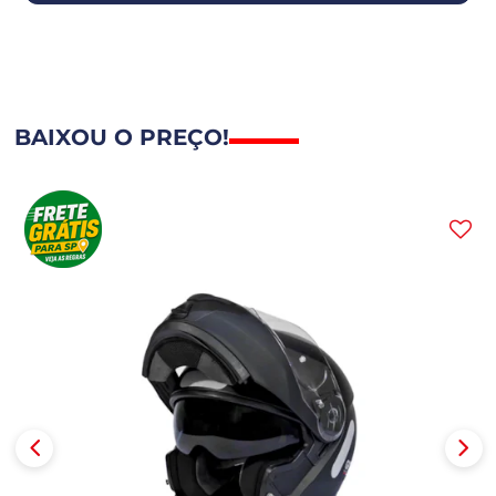
BAIXOU O PREÇO!