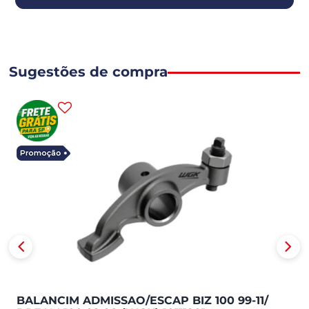
Sugestões de compra
BALANCIM ADMISSAO/ESCAP BIZ 100 99-11/