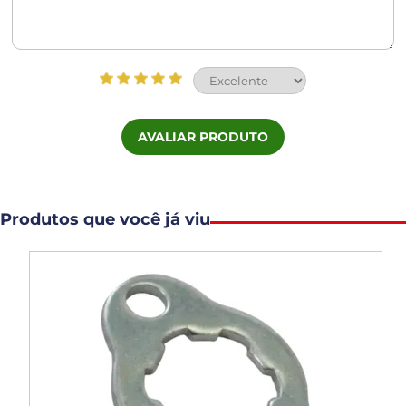
AVALIAR PRODUTO
Produtos que você já viu