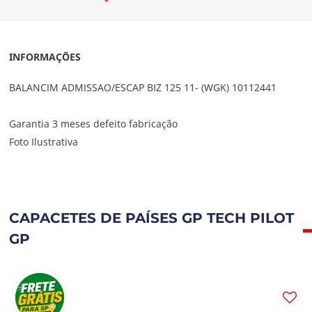
INFORMAÇÕES
BALANCIM ADMISSAO/ESCAP BIZ 125 11- (WGK) 10112441
Garantia 3 meses defeito fabricação
Foto Ilustrativa
CAPACETES DE PAÍSES GP TECH PILOT
GP