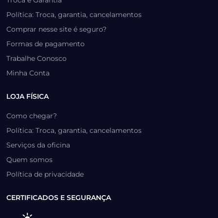
Política: Troca, garantia, cancelamentos
Comprar nesse site é seguro?
Formas de pagamento
Trabalhe Conosco
Minha Conta
LOJA FÍSICA
Como chegar?
Política: Troca, garantia, cancelamentos
Serviços da oficina
Quem somos
Política de privacidade
CERTIFICADOS E SEGURANÇA