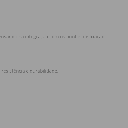
pensando na integração com os pontos de fixação
resistência e durabilidade.