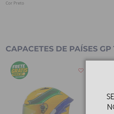
Cor Preto
CAPACETES DE PAÍSES GP 