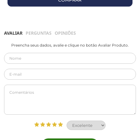
AVALIAR
PERGUNTAS
OPINIÕES
Preencha seus dados, avalie e clique no botão Avaliar Produto.