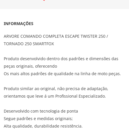
INFORMAÇÕES
ARVORE COMANDO COMPLETA ESCAPE TWISTER 250 /
TORNADO 250 SMARTFOX
Produto desenvolvido dentro dos padrões e dimensões das
peças originais, oferecendo
Os mais altos padrões de qualidade na linha de moto peças.
Produto similar ao original, não precisa de adaptação,
orientamos que leve á um Profissional Especializado.
Desenvolvido com tecnologia de ponta
Segue padrões e medidas originais;
Alta qualidade, durabilidade resistência.