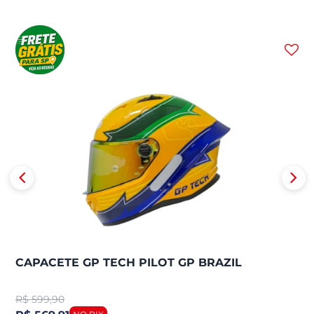
CAPACETE GP TECH PILOT GP BRAZIL
R$
599,90