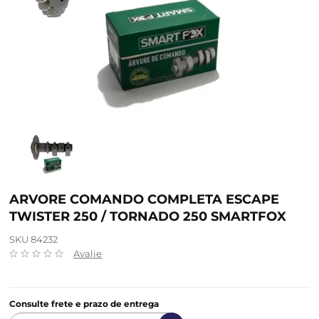
ARVORE COMANDO COMPLETA ESCAPE
TWISTER 250 / TORNADO 250 SMARTFOX
SKU 84232
Avalie
Consulte frete e prazo de entrega