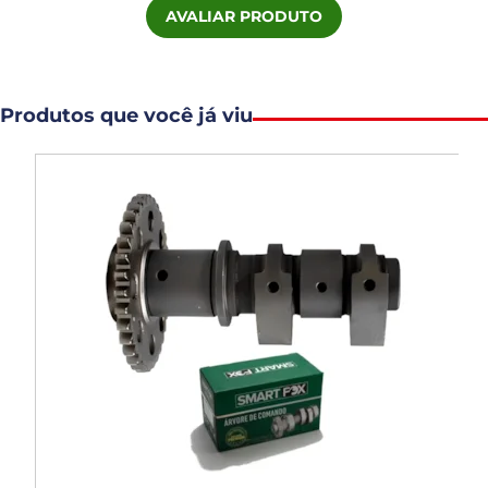
AVALIAR PRODUTO
Produtos que você já viu