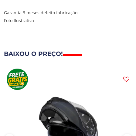
Garantia 3 meses defeito fabricação
Foto Ilustrativa
BAIXOU O PREÇO!