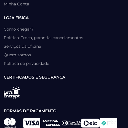
Minha Conta
LOJA FÍSICA
Como chegar?
Política: Troca, garantia, cancelamentos
Serviços da oficina
Quem somos
Política de privacidade
CERTIFICADOS E SEGURANÇA
FORMAS DE PAGAMENTO