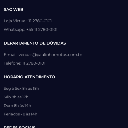
SAC WEB
Loja Virtual: 11 2780-0101
Whatsapp: +55 11 2780-0101
DEPARTAMENTO DE DÚVIDAS
E-mail: vendas@paulinhomotos.com.br
Telefone: 11 2780-0101
HORÁRIO ATENDIMENTO
Seg à Sex 8h às 18h
Sáb 8h às 17h
Dom 8h às 14h
Feriados - 8 às 14h
REDES SOCIAIS