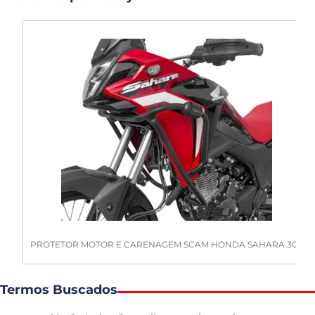
PROTETOR MOTOR E CARENAGEM SCAM HONDA SAHARA 30...
Termos Buscados