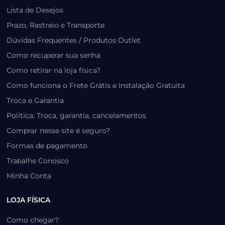
Lista de Desejos
Prazo, Rastreio e Transporte
Dúvidas Frequentes / Produtos Outlet
Como recuperar sua senha
Como retirar na loja física?
Como funciona o Frete Grátis e Instalação Gratuita
Troca e Garantia
Política: Troca, garantia, cancelamentos
Comprar nesse site é seguro?
Formas de pagamento
Trabalhe Conosco
Minha Conta
LOJA FÍSICA
Como chegar?