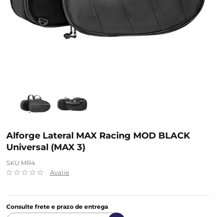
Alforge Lateral MAX Racing MOD BLACK
Universal (MAX 3)
SKU MR4
Avalie
Consulte frete e prazo de entrega