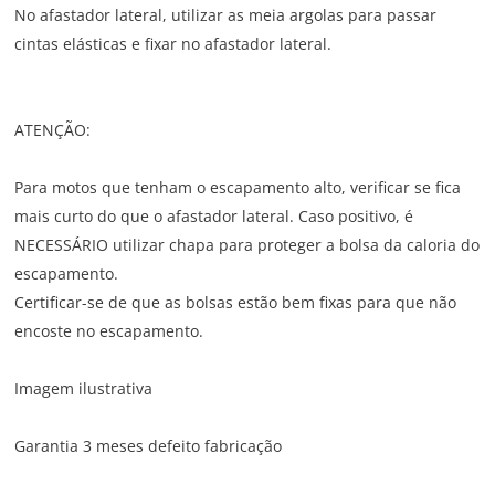
No afastador lateral, utilizar as meia argolas para passar
cintas elásticas e fixar no afastador lateral.
ATENÇÃO:
Para motos que tenham o escapamento alto, verificar se fica
mais curto do que o afastador lateral. Caso positivo, é
NECESSÁRIO utilizar chapa para proteger a bolsa da caloria do
escapamento.
Certificar-se de que as bolsas estão bem fixas para que não
encoste no escapamento.
Imagem ilustrativa
Garantia 3 meses defeito fabricação