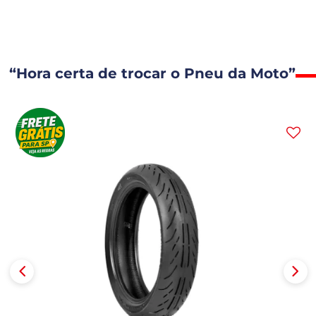
“Hora certa de trocar o Pneu da Moto”