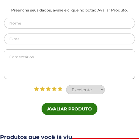
Preencha seus dados, avalie e clique no botão Avaliar Produto.
AVALIAR PRODUTO
Produtos que você já viu