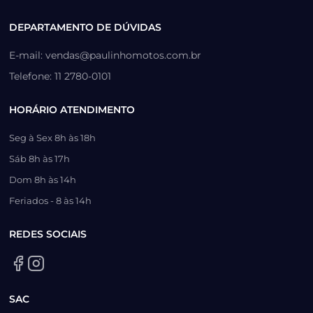
DEPARTAMENTO DE DÚVIDAS
E-mail: vendas@paulinhomotos.com.br
Telefone: 11 2780-0101
HORÁRIO ATENDIMENTO
Seg à Sex 8h às 18h
Sáb 8h às 17h
Dom 8h às 14h
Feriados - 8 às 14h
REDES SOCIAIS
SAC