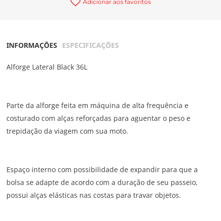
Adicionar aos favoritos
INFORMAÇÕES
ESPECIFICAÇÕES
Alforge Lateral Black 36L
Parte da alforge feita em máquina de alta frequência e
costurado com alças reforçadas para aguentar o peso e
trepidação da viagem com sua moto.
Espaço interno com possibilidade de expandir para que a
bolsa se adapte de acordo com a duração de seu passeio,
possui alças elásticas nas costas para travar objetos.