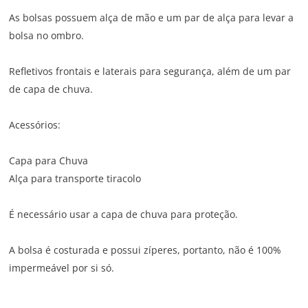
As bolsas possuem alça de mão e um par de alça para levar a
bolsa no ombro.
Refletivos frontais e laterais para segurança, além de um par
de capa de chuva.
Acessórios:
Capa para Chuva
Alça para transporte tiracolo
É necessário usar a capa de chuva para proteção.
A bolsa é costurada e possui zíperes, portanto, não é 100%
impermeável por si só.