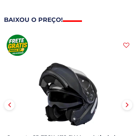
BAIXOU O PREÇO!