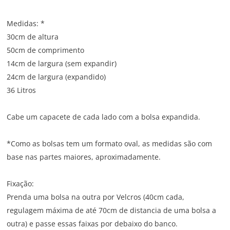
Medidas: *
30cm de altura
50cm de comprimento
14cm de largura (sem expandir)
24cm de largura (expandido)
36 Litros
Cabe um capacete de cada lado com a bolsa expandida.
*Como as bolsas tem um formato oval, as medidas são com
base nas partes maiores, aproximadamente.
Fixação:
Prenda uma bolsa na outra por Velcros (40cm cada,
regulagem máxima de até 70cm de distancia de uma bolsa a
outra) e passe essas faixas por debaixo do banco.