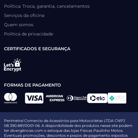
Política: Troca, garantia, cancelamentos
Serviços da oficina
Quem somos
Política de privacidade
CERTIFICADOS E SEGURANÇA
FORMAS DE PAGAMENTO
Perimetral Comercio de Acessórios para Motocicletas LTDA CNPJ
08.390.881/0001-06. A disponibilidade dos produtos nesse site podem
ter divergências com o estoque das lojas Físicas Paulinho Motos.
Eventuais promoções, descontos e prazos de pagamento expostos