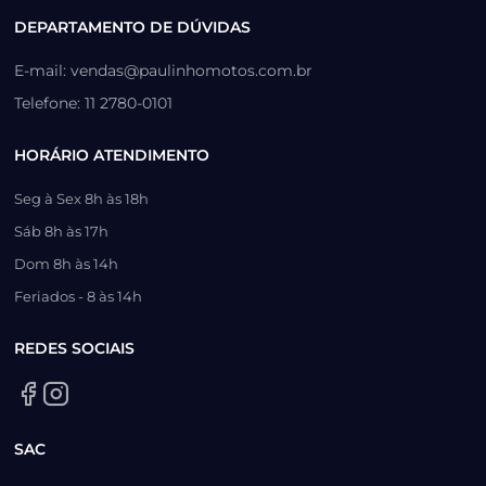
DEPARTAMENTO DE DÚVIDAS
E-mail: vendas@paulinhomotos.com.br
Telefone: 11 2780-0101
HORÁRIO ATENDIMENTO
Seg à Sex 8h às 18h
Sáb 8h às 17h
Dom 8h às 14h
Feriados - 8 às 14h
REDES SOCIAIS
SAC