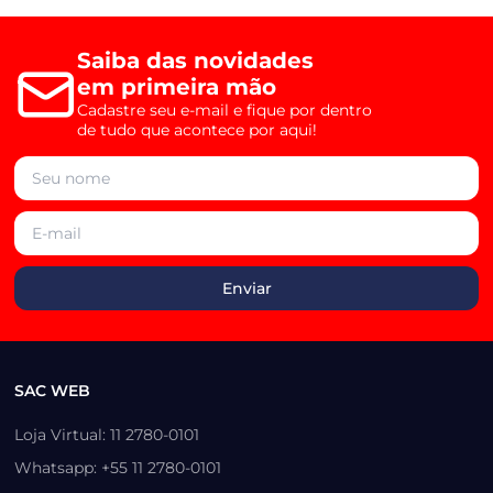
Saiba das novidades
em primeira mão
Cadastre seu e-mail e fique por dentro
de tudo que acontece por aqui!
SAC WEB
Loja Virtual: 11 2780-0101
Whatsapp: +55 11 2780-0101